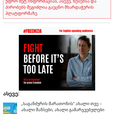
უფრო მეტ ინფორმაციას, ასევე, წესებსა და
პირობებს შეგიძლია გაეცნო მხარდაჭერის
პლატფორმაზე.
ასევე:
„საგანძურის მარათონის“ ახალი თვე –
ახალი შანსები, ახალი გამარჯვებულები