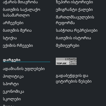
აჭარის მთავრობა
ზეპირი ისტორიები
ბათუმის საქალაქო
ემიგრანტი ქალები
სასამართლო
მართლმსაჯულების
არჩევნები
რეფორმა
ბათუმის მერია
საბჭოთა რეპრესიები
სტიქია
ბათუმის ისტორია
ექიმის რჩევები
მემთეურები
დარგები
ადამიანის უფლებები
გადაბეჭდვის და
პოლიტიკა
ციტირების წესები
სპორტი
ეკონომიკა
სკოლები