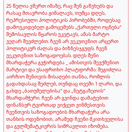
25 წელია ვწერთ იმაზე, რაც შენ გაწუხებს და
რასაც მთავრობა გიმალავს, თუმცა დღეს,
რეპრესიული პოლიტიკის პირობებში, როდესაც
დამოუკიდებელ გამოცემებს „ქართული ოცნება“
შემოსავლის წყაროს უკეტავს, ამას მარტო
ვეღარ შევძლებთ. ჩვენ არ ვეკუთვნით არცერთ
პოლიტიკურ ძალას და ბიზნესჯგუფს. ჩვენ
ვეკუთვნით საზოგადოებას. დღეს შენი
მხარდაჭერა გვჭირდება _ ამისთვის შევქმენით
მარტივი და უსაფრთხო პლატფორმა: შეგიძლია
აირჩიო შენთვის მისაღები თანხა, რომლის
გადახდასაც შეძლებ, თუნდაც თვეში 1 ლარი, და
გახდე „ბათუმელებისა“ და „ნეტგაზეთის“
მხარდამჭერი. ჩვენ არ გვინდა დამატებით
ფინანსურ ტვირთად ვიქცეთ ვინმესთვის.
ჩვენთვის საზოგადოების მხარდაჭერა არა
თანხის ოდენობით, არამედ ჩვენი მკითხველისა
და გულშემატკივრის სიმრავლით იზომება.