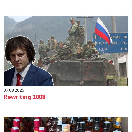
07.08.2026
Rewriting 2008