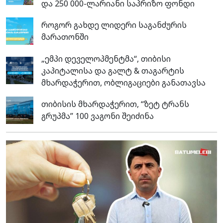
და 250 000-ლარიანი საპრიზო ფონდი
როგორ გახდე ლიდერი საგანძურის
მარათონში
„ემპი დეველოპმენტმა“, თიბისი
კაპიტალისა და გალტ & თაგარტის
მხარდაჭერით, ობლიგაციები განათავსა
თიბისის მხარდაჭერით, “ზეტ ტრანს
გრუპმა” 100 ვაგონი შეიძინა