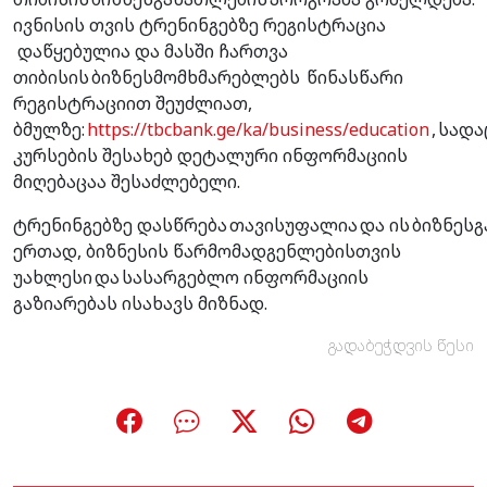
ივნისის თვის ტრენინგებზე რეგისტრაცია
დაწყებულია და მასში ჩართვა
თიბისის ბიზნესმომხმარებლებს წინასწარი
რეგისტრაციით შეუძლიათ,
ბმულზე:
https://tbcbank.ge/ka/business/education
, სადა
კურსების შესახებ დეტალური ინფორმაციის
მიღებაცაა შესაძლებელი.
ტრენინგებზე დასწრება თავისუფალია და ის ბიზნე
ერთად, ბიზნესის წარმომადგენლებისთვის
უახლესი და სასარგებლო ინფორმაციის
გაზიარებას ისახავს მიზნად.
გადაბეჭდვის წესი