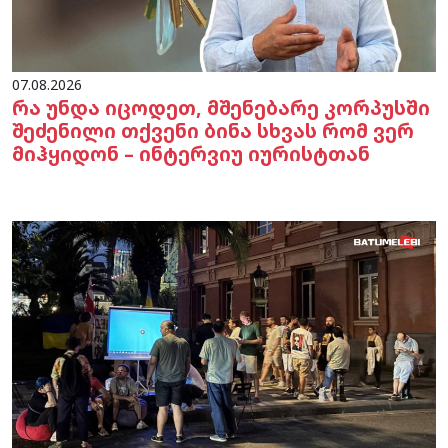
07.08.2026
რა უნდა იცოდეთ, მშენებარე კორპუსში
შეძენილი თქვენი ბინა სხვას რომ ვერ
მიჰყიდონ – ინტერვიუ იურისტთან