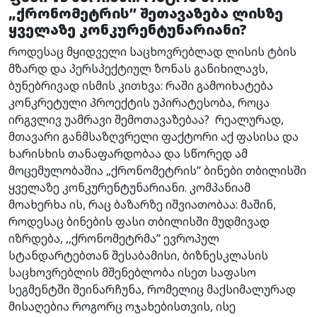
„ქრონომეტრის’’ შეთავაზება ლისზე
ყველაზე კონკურენტუნარიანი?
როდესაც მყიდველი საცხოვრებლად ლისის ტბის
მზარდ და პერსპექტიულ ზონას განიხილავს,
ბუნებრივად ისმის კითხვა: რაში გამოიხატება
კონკრეტული პროექტის უპირატესობა, როცა
ირგვლივ უამრავი შემოთავაზებაა? რეალურად,
მთავარი განმსაზღვრელი ფაქტორი აქ ფასისა და
ხარისხის თანაფარდობაა და სწორედ ამ
მოცემულობაშია „ქრონომეტრის’’ ბინები თბილისში
ყველაზე კონკურენტუნარიანი. კომპანიამ
მოახერხა ის, რაც ბაზარზე იშვიათობაა: მაშინ,
როდესაც ბინების ფასი თბილისში მუდმივად
იზრდება, ,,ქრონომეტრმა’’ ევროპულ
სტანდარტებთან შესაბამისი, ბიზნესკლასის
საცხოვრებლის მშენებლობა ისეთ საფასო
სეგმენტში შეინარჩუნა, რომელიც მაქსიმალურად
მისაღებია როგორც ოჯახებისთვის, ისე