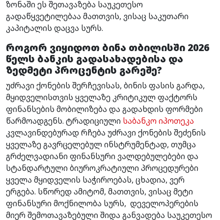
ზონაში ეს შეთავაზება საუკეთესო
გადაწყვეტილებაა მათთვის, ვისაც საკუთარი
კაპიტალის დაცვა სურს.
როგორ ვიყიდოთ ბინა თბილისში 2026
წელს ბანკის გადასახადებისა და
ზედმეტი პროცენტის გარეშე?
უძრავი ქონების შერჩევისას, ბინის ფასის გარდა,
მყიდველისთვის ყველაზე კრიტიკულ ფაქტორს
ფინანსების მობილიზება და გადახდის ფორმები
წარმოადგენს. ტრადიციული
საბანკო იპოთეკა
კვლავინდებურად რჩება უძრავი ქონების შეძენის
ყველაზე გავრცელებულ ინსტრუმენტად, თუმცა
გრძელვადიანი ფინანსური ვალდებულებები და
სტანდარტული ბიუროკრატიული პროცედურები
ყველა მყიდველის საჭიროებას, ცხადია, ვერ
ერგება. სწორედ ამიტომ, მათთვის, ვისაც მეტი
ფინანსური მოქნილობა სურს, დეველოპერების
მიერ შემოთავაზებული შიდა განვადება საუკეთესო