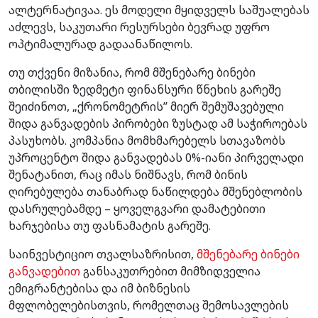
ალტერნატივაა. ეს მოდელი მყიდველს საშუალებას
აძლევს, საკუთარი რესურსები ბევრად უფრო
ოპტიმალურად გადაანაწილოს.
თუ თქვენი მიზანია, რომ მშენებარე ბინები
თბილისში ზედმეტი ფინანსური წნეხის გარეშე
შეიძინოთ, „ქრონომეტრის’’ მიერ შემუშავებული
შიდა განვადების პირობები ზუსტად ამ საჭიროებას
პასუხობს. კომპანია მომხმარებელს სთავაზობს
უპროცენტო შიდა განვადებას 0%-იანი პირველადი
შენატანით, რაც იმას ნიშნავს, რომ ბინის
ღირებულება თანაბრად ნაწილდება მშენებლობის
დასრულებამდე – ყოველგვარი დამატებითი
ხარჯებისა თუ ფასნამატის გარეშე.
საინვესტიციო თვალსაზრისით,
მშენებარე ბინები
განვადებით
განსაკუთრებით მიმზიდველია
ემიგრანტებისა და იმ ბიზნესის
მფლობელებისთვის, რომელთაც შემოსავლების