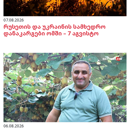
07.08.2026
რუსეთის და უკრაინის სამხედრო
დანაკარგები ომში – 7 აგვისტო
06.08.2026