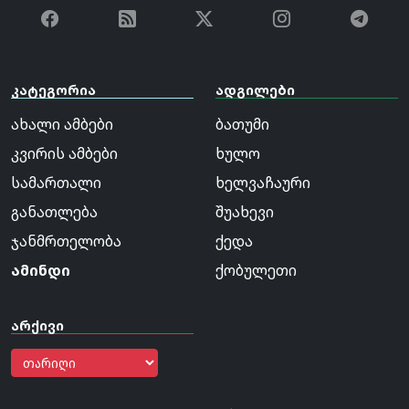
კატეგორია
ადგილები
ახალი ამბები
ბათუმი
კვირის ამბები
ხულო
სამართალი
ხელვაჩაური
განათლება
შუახევი
ჯანმრთელობა
ქედა
ამინდი
ქობულეთი
არქივი