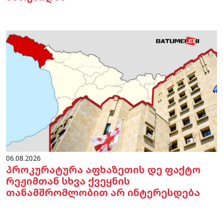
06.08.2026
პროკურატურა აფხაზეთის დე ფაქტო
რეჟიმთან სხვა ქვეყნის
თანამშრომლობით არ ინტერესდება