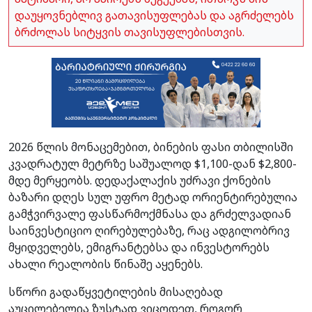
დაუყოვნებლივ გათავისუფლებას და აგრძელებს
ბრძოლას სიტყვის თავისუფლებისთვის.
2026 წლის მონაცემებით, ბინების ფასი თბილისში
კვადრატულ მეტრზე საშუალოდ $1,100-დან $2,800-
მდე მერყეობს. დედაქალაქის უძრავი ქონების
ბაზარი დღეს სულ უფრო მეტად ორიენტირებულია
გამჭვირვალე ფასწარმოქმნასა და გრძელვადიან
საინვესტიციო ღირებულებაზე, რაც ადგილობრივ
მყიდველებს, ემიგრანტებსა და ინვესტორებს
ახალი რეალობის წინაშე აყენებს.
სწორი გადაწყვეტილების მისაღებად
აუცილებელია ზუსტად ვიცოდეთ, როგორ