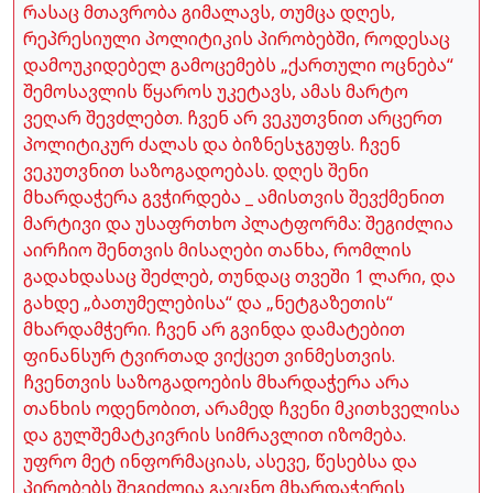
რასაც მთავრობა გიმალავს, თუმცა დღეს,
რეპრესიული პოლიტიკის პირობებში, როდესაც
დამოუკიდებელ გამოცემებს „ქართული ოცნება“
შემოსავლის წყაროს უკეტავს, ამას მარტო
ვეღარ შევძლებთ. ჩვენ არ ვეკუთვნით არცერთ
პოლიტიკურ ძალას და ბიზნესჯგუფს. ჩვენ
ვეკუთვნით საზოგადოებას. დღეს შენი
მხარდაჭერა გვჭირდება _ ამისთვის შევქმენით
მარტივი და უსაფრთხო პლატფორმა: შეგიძლია
აირჩიო შენთვის მისაღები თანხა, რომლის
გადახდასაც შეძლებ, თუნდაც თვეში 1 ლარი, და
გახდე „ბათუმელებისა“ და „ნეტგაზეთის“
მხარდამჭერი. ჩვენ არ გვინდა დამატებით
ფინანსურ ტვირთად ვიქცეთ ვინმესთვის.
ჩვენთვის საზოგადოების მხარდაჭერა არა
თანხის ოდენობით, არამედ ჩვენი მკითხველისა
და გულშემატკივრის სიმრავლით იზომება.
უფრო მეტ ინფორმაციას, ასევე, წესებსა და
პირობებს შეგიძლია გაეცნო მხარდაჭერის