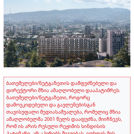
ბათუმელები/ნეტგაზეთის დამფუძნებელი და
დირექტორი მზია ამაღლობელი დააპატიმრეს.
ბათუმელები/ნეტგაზეთი, როგორც
დამოუკიდებელი და გავლენებისგან
თავისუფალი მედიასაშუალება, რომელიც მზია
ამაღლობელმა 2001 წელს დააფუძნა, მიიჩნევს,
რომ ის არის რუსული რეჟიმის სინდისის
პატიმარი, არ აპირებს შეგუებას, ითხოვს მის