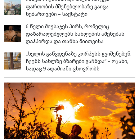
ფართობის მშენებლობაზე გაიცა
ნებართვები – საქსტატი
6 წელი მიუსაჯეს პირს, რომელიც
დაზარალებულებს სახლების აშენებას
დაჰპირდა და თანხა მიითვისა
„ხელის გაწვდენაზე კორპუსს გვიშენებენ,
ჩვენს სახლზე ბზარები გაჩნდა“ – ოჯახი,
სადაც 9 ადამიანი ცხოვრობს