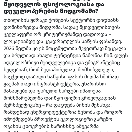
მყიდველის ფსიქოლოგიასა და
დეველოპერების მიდგომაში?
თბილისის უძრავი ქონების სექტორში დიდხანს
დომინირებდა მიდგომა, სადაც მყიდველისთვის
ყველაფერი ორ კრიტერიუმამდე დადიოდა –
ლოკაციამდე და კვადრატულის საწყის ფასამდე.
2026 წელმა კი ეს მოცემულობა მკვეთრად შეცვალა
და სრულიად ახალი ტენდენცია წამოწია წინ. დღეს
ადგილობრივი მყიდველებიცა და ემიგრანტებიც
ხვდებიან, რომ ზედაპირულად მომხიბვლელი,
საეჭვოდ დაბალი საწყისი ფასის მიღმა ხშირად
გაუმართავი ინფრასტრუქტურა, უხარისხო
მასალები და ფარული ხარჯები იმალება.
მომხმარებელმა დაიწყო ფიქრი გრძელვადიან
პერსპექტივაზე – რა დაჯდება ბინის შენახვა,
რამდენად ენერგოეფექტურია შენობა და როგორ
იმოქმედებს პროექტის ეკოლოგიური გარემო
ოჯახის ცხოვრების ხარისხზე. ამგვარმა