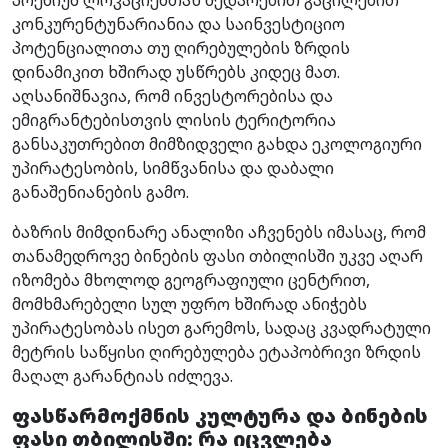
კონკურენტუნარიანია და საინვესტიციო
პოტენციალითა თუ ღირებულების ზრდის
დინამიკით ხშირად უსწრებს კიდეც მათ.
აღსანიშნავია, რომ ინვესტორებისა და
ემიგრანტებისთვის ლისის ტერიტორია
განსაკუთრებით მიმზიდველი გახდა ეკოლოგიური
უპირატესობის, სიმწვანისა და დაბალი
განაშენიანების გამო.
ბაზრის მიმდინარე ანალიზი აჩვენებს იმასაც, რომ
თანამედროვე ბინების ფასი თბილისში უკვე აღარ
იზომება მხოლოდ გეოგრაფიული ცენტრით,
მომხმარებელი სულ უფრო ხშირად ანიჭებს
უპირატესობას ისეთ გარემოს, სადაც კვადრატული
მეტრის საწყისი ღირებულება ეტაპობრივი ზრდის
მაღალ გარანტიას იძლევა.
ფასწარმოქმნის კულტურა და ბინების
ფასი თბილისში: რა იცვლება