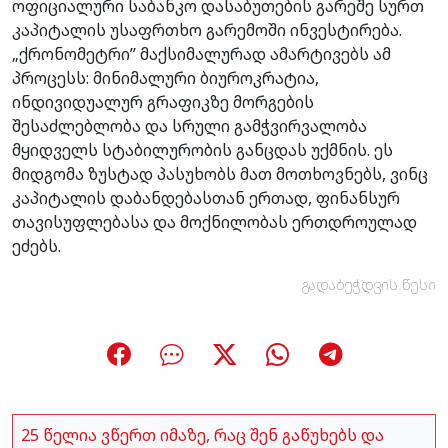
ოფიციალური საბანკო დასაბუთების გარეშე სურთ
კაპიტალის უსაფრთხო გარემოში ინვესტირება.
„ქრონომეტრი’’ მაქსიმალურად ამარტივებს ამ
პროცესს: მინიმალური ბიუროკრატია,
ინდივიდუალურ გრაფიკზე მორგების
შესაძლებლობა და სრული გამჭვირვალობა
მყიდველს სტაბილურობის განცდას უქმნის. ეს
მიდგომა ზუსტად პასუხობს მათ მოთხოვნებს, ვინც
კაპიტალის დაბანდებასთან ერთად, ფინანსურ
თავისუფლებასა და მოქნილობას ერთდროულად
ეძებს.
გადაბეჭდვის წესი
25 წელია ვწერთ იმაზე, რაც შენ გაწუხებს და