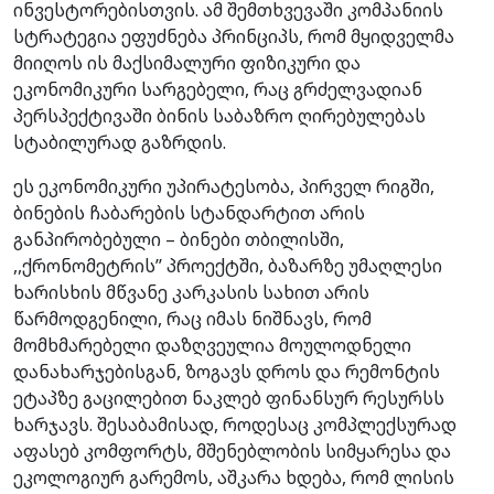
ინვესტორებისთვის. ამ შემთხვევაში კომპანიის
სტრატეგია ეფუძნება პრინციპს, რომ მყიდველმა
მიიღოს ის მაქსიმალური ფიზიკური და
ეკონომიკური სარგებელი, რაც გრძელვადიან
პერსპექტივაში ბინის საბაზრო ღირებულებას
სტაბილურად გაზრდის.
ეს ეკონომიკური უპირატესობა, პირველ რიგში,
ბინების ჩაბარების სტანდარტით არის
განპირობებული – ბინები თბილისში,
,,ქრონომეტრის’’ პროექტში, ბაზარზე უმაღლესი
ხარისხის მწვანე კარკასის სახით არის
წარმოდგენილი, რაც იმას ნიშნავს, რომ
მომხმარებელი დაზღვეულია მოულოდნელი
დანახარჯებისგან, ზოგავს დროს და რემონტის
ეტაპზე გაცილებით ნაკლებ ფინანსურ რესურსს
ხარჯავს. შესაბამისად, როდესაც კომპლექსურად
აფასებ კომფორტს, მშენებლობის სიმყარესა და
ეკოლოგიურ გარემოს, აშკარა ხდება, რომ ლისის