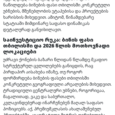
ნაწილდება ბინების ფასი თბილისში კონკრეტული
უბნების, მშენებლობის ეტაპებისა და პროექტების
ხარისხის მიხედვით. ამიტომ, წინამდებარე
სტატიაში მიმდინარე საფასო დინამიკას
დეტალურად განვიხილავთ.
საინვესტიციო რუკა: ბინის ფასი
თბილისში და 2026 წლის მოთხოვნადი
ლოკაციები
უძრავი ქონების ბაზარი წლიდან წლამდე მკაფიო
სტრუქტურულ ცვლილებებს განიცდის, რაც
პირდაპირ აისახება იმაზე, თუ როგორ
ფორმირდება ბინების ფასები თბილისში
კონკრეტული გეოგრაფიული არეალების მიხედვით.
ტრადიციული ცენტრალური უბნები, როგორიცაა,
მაგალითად, ვაკე და საბურთალო,
კვლავინდებურად ინარჩუნებენ მაღალ საფასო
პოზიციებს. აქ, პრემიუმკლასის ახალაშენებულ
პროექტებში, კვადრატული მეტრის ღირებულება