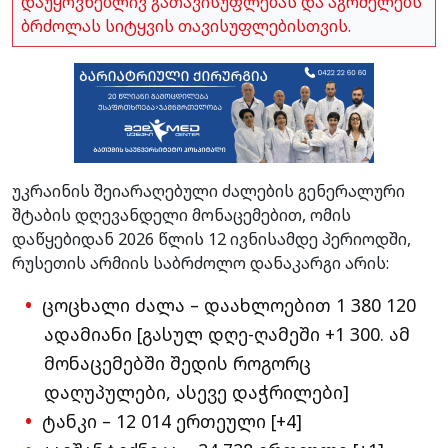
დაუყოვნებლივ გათავისუფლებას და აგრძელებს
ბრძოლას სიტყვის თავისუფლებისთვის.
უკრაინის შეიარაღებული ძალების გენერალური
შტაბის დღევანდელი მონაცემებით, ომის
დაწყებიდან 2026 წლის 12 ივნისამდე პერიოდში,
რუსეთის არმიის საბრძოლო დანაკარგი არის:
ცოცხალი ძალა – დაახლოებით 1 380 120
ადამიანი [გასულ დღე-ღამეში +1 300. ამ
მონაცემებში შედის როგორც
დაღუპულები, ასევე დაჭრილები]
ტანკი – 12 014 ერთეული [+4]