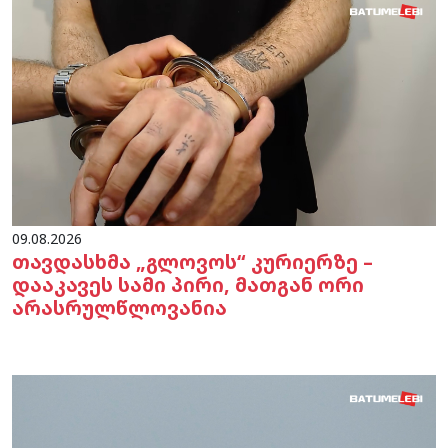
09.08.2026
თავდასხმა „გლოვოს“ კურიერზე –
დააკავეს სამი პირი, მათგან ორი
არასრულწლოვანია