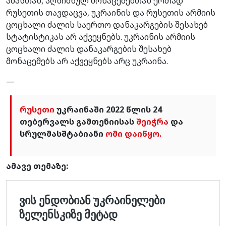
ამასთან, აღნიშნულ მონაცემებთან ერთად
რუსეთის თავდაცვა, უკრაინის და რუსეთის არმიის
ცოცხალი ძალის საერთო დანაკარგების შესახებ
სტატისტიკას არ აქვეყნებს. უკრაინის არმიის
ცოცხალი ძალის დანაკარგების შესახებ
მონაცემებს არ აქვეყნებს არც უკრაინა.
—
რუსეთი
უკრაინაში 2022 წლის 24
თებერვალს გამთენიისას
შეიჭრა
და
სრულმასშტაბიანი
ომი დაიწყო.
ამავე თემაზე: