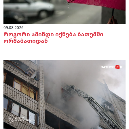
09.08.2026
როგორი ამინდი იქნება ბათუმში
ორშაბათიდან