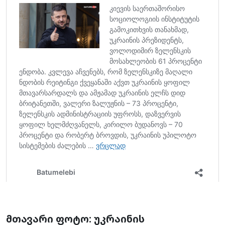
მთავარი ფოტო: უკრაინის