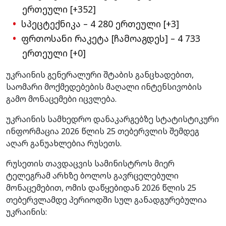
ერთეული [+352]
სპეცტექნიკა – 4 280 ერთეული [+3]
ფრთოსანი რაკეტა [ჩამოაგდეს] – 4 733
ერთეული [+0]
უკრაინის გენერალური შტაბის განცხადებით,
საომარი მოქმედებების მაღალი ინტენსივობის
გამო მონაცემები იცვლება.
უკრაინის სამხედრო დანაკარგებზე სტატისტიკური
ინფორმაცია 2026 წლის 25 თებერვლის შემდეგ
აღარ განუახლებია რუსეთს.
რუსეთის თავდაცვის სამინისტროს მიერ
ტელეგრამ არხზე ბოლოს გავრცელებული
მონაცემებით, ომის დაწყებიდან 2026 წლის 25
თებერვლამდე პერიოდში სულ განადგურებულია
უკრაინის: