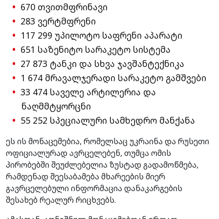
670 თვითმფრინავი
283 ვერტმფრენი
117 299 უპილოტო საფრენი აპარატი
651 საზენიტო სარაკეტო სისტემა
27 873 ტანკი და სხვა ჯავშანტექნიკა
1 674 მრავალჯერადი სარაკეტო გამშვები
33 474 საველე არტილერია და
ნაღმმტყორცნი
55 252 სპეციალური სამხედრო მანქანა
ეს ის მონაცემებია, რომელსაც უკრაინა და რუსეთი
ოფიციალურად ავრცელებენ, თუმცა ომის
პირობებში შეუძლებელია ზუსტად გადამოწმება,
რამდენად შეესაბამება მხარეების მიერ
გავრცელებული ინფორმაცია დანაკარგების
შესახებ რეალურ რიცხვებს.