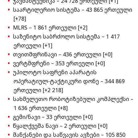
ჯავშანტექნიკა – 24 728 ერთეული [+1]
საარტილერიო სისტემა – 43 865 ერთეული
[+78]
MLRS – 1 861 ერთეული [+2]
საზენიტო საბრძოლო სისტემა – 1 417
ერთეული [+1]
თვითმფრინავი – 436 ერთეული [+0]
ვერტმფრენი – 353 ერთეული [+0]
უპილოტო საფრენი აპარატის
ოპერატიულ-ტაქტიკური დონე – 344 869
ერთეული [+2 218]
სახმელეთო რობოტიზებული კომპლექსი –
1 636 ერთეული [+8]
გემი/ნავი – 33 ერთეული [+0]
წყალქვეშა ნავი – 2 ერთეული [+0]
მანქანები და საწვავის ავზები – 105 850