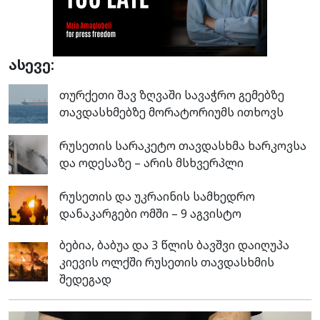
ასევე:
თურქეთი შავ ზღვაში სავაჭრო გემებზე
თავდასხმებზე მორატორიუმს ითხოვს
რუსეთის სარაკეტო თავდასხმა ხარკოვსა
და ოდესაზე – არის მსხვერპლი
რუსეთის და უკრაინის სამხედრო
დანაკარგები ომში – 9 აგვისტო
ბებია, ბაბუა და 3 წლის ბავშვი დაიღუპა
კიევის ოლქში რუსეთის თავდასხმის
შედეგად