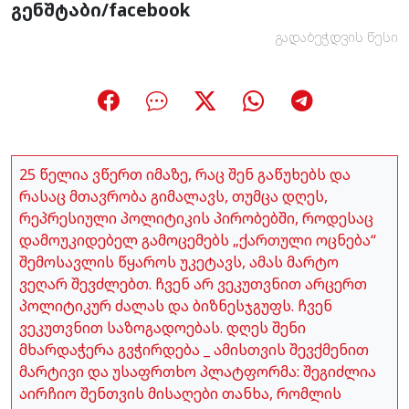
გენშტაბი/facebook
გადაბეჭდვის წესი
25 წელია ვწერთ იმაზე, რაც შენ გაწუხებს და
რასაც მთავრობა გიმალავს, თუმცა დღეს,
რეპრესიული პოლიტიკის პირობებში, როდესაც
დამოუკიდებელ გამოცემებს „ქართული ოცნება“
შემოსავლის წყაროს უკეტავს, ამას მარტო
ვეღარ შევძლებთ. ჩვენ არ ვეკუთვნით არცერთ
პოლიტიკურ ძალას და ბიზნესჯგუფს. ჩვენ
ვეკუთვნით საზოგადოებას. დღეს შენი
მხარდაჭერა გვჭირდება _ ამისთვის შევქმენით
მარტივი და უსაფრთხო პლატფორმა: შეგიძლია
აირჩიო შენთვის მისაღები თანხა, რომლის