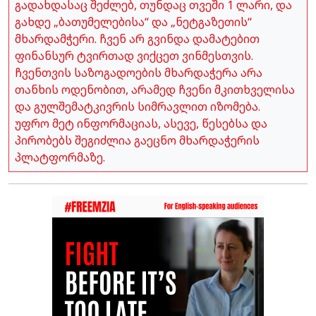
გადახდასაც შეძლებ, თუნდაც თვეში 1 ლარი, და
გახდე „ბათუმელებისა“ და „ნეტგაზეთის“
მხარდამჭერი. ჩვენ არ გვინდა დამატებით
ფინანსურ ტვირთად ვიქცეთ ვინმესთვის.
ჩვენთვის საზოგადოების მხარდაჭერა არა
თანხის ოდენობით, არამედ ჩვენი მკითხველისა
და გულშემატკივრის სიმრავლით იზომება.
უფრო მეტ ინფორმაციას, ასევე, წესებსა და
პირობებს შეგიძლია გაეცნო მხარდაჭერის
პლატფორმაზე.