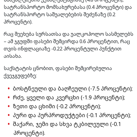
სატრანსპორტო მომსახურებასა (0.4 პროცენტი) და
სატრანსპორტო საშუალებების შეძენაზე (0.2
პროცენტი).
რაც შეეხება სურსათსა და უალკოჰოლო სასმელებს
– ამ ჯგუფში ფასები შემცირდა 0.6 პროცენტით, რაც
თვის ინფლაციაზე -0.22 პროცენტული პუნქტით
აისახა.
საქსტატის ცნობით, ფასები შემცირებულია
ქვეჯგუფებზე:
ბოსტნეული და ბაღჩეული (-7.5 პროცენტი);
რძე, ყველი და კვერცხი (-1.9 პროცენტი);
ზეთი და ცხიმი (-0.2 პროცენტი);
პური და პურპროდუქტები (-0.1 პროცენტი);
შაქარი, ჯემი და სხვა ტკბილეული (-0.1
პროცენტი).