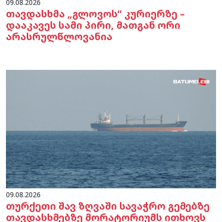
09.08.2026
თავდასხმა „გლოვოს“ კურიერზე –
დააკავეს სამი პირი, მათგან ორი
არასრულწლოვანია
09.08.2026
თურქეთი შავ ზღვაში სავაჭრო გემებზე
თავდასხმებზე მორატორიუმს ითხოვს