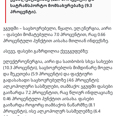
სატრანსპორტო მომსახურებაზე (9.3
პროცენტი).
ჯგუფში – საცხოვრებელი, წყალი, ელ.ენერგია, აირი
– ფასები მომატებულია 7.0 პროცენტით, რაც 0.66
პროცენტული პუნქტით აისახა მთლიან ინდექსზე.
ასევე, ფასები გაზრდილია ქვეჯგუფებზე:
ელექტროენერგია, აირი და სათბობის სხვა სახეები
(10.3 პროცენტი), საცხოვრებლის მიმდინარე მოვლა
და შეკეთება (5.9 პროცენტი) და ფაქტიური
გადასახადი საცხოვრებელზე (4.6 პროცენტი);
ალკოჰოლური სასმელები, თამბაქო: ჯგუფში ფასები
გაიზარდა 7.2 პროცენტით, რაც წლიურ ინფლაციაზე
0.46 პროცენტული პუნქტით აისახა. ფასები
გაიზარდა როგორც თამბაქოს ნაწარმზე (8.1
პროცენტი), ისე ალკოჰოლურ სასმელებზე (6.4