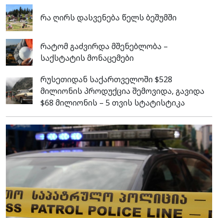
რა ღირს დასვენება წელს ბეშუმში
რატომ გაძვირდა მშენებლობა –
საქსტატის მონაცემები
რუსეთიდან საქართველოში $528
მილიონის პროდუქცია შემოვიდა, გავიდა
$68 მილიონის – 5 თვის სტატისტიკა