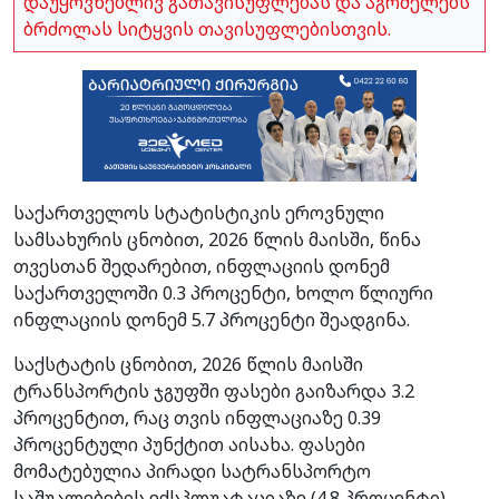
დაუყოვნებლივ გათავისუფლებას და აგრძელებს
ბრძოლას სიტყვის თავისუფლებისთვის.
საქართველოს სტატისტიკის ეროვნული
სამსახურის ცნობით, 2026 წლის მაისში, წინა
თვესთან შედარებით, ინფლაციის დონემ
საქართველოში 0.3 პროცენტი, ხოლო წლიური
ინფლაციის დონემ 5.7 პროცენტი შეადგინა.
საქსტატის ცნობით, 2026 წლის მაისში
ტრანსპორტის ჯგუფში ფასები გაიზარდა 3.2
პროცენტით, რაც თვის ინფლაციაზე 0.39
პროცენტული პუნქტით აისახა. ფასები
მომატებულია პირადი სატრანსპორტო
საშუალებების ექსპლუატაციაზე (4.8 პროცენტი),