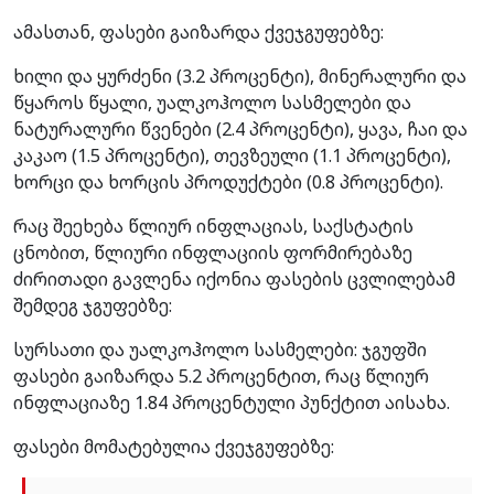
ამასთან, ფასები გაიზარდა ქვეჯგუფებზე:
ხილი და ყურძენი (3.2 პროცენტი), მინერალური და
წყაროს წყალი, უალკოჰოლო სასმელები და
ნატურალური წვენები (2.4 პროცენტი), ყავა, ჩაი და
კაკაო (1.5 პროცენტი), თევზეული (1.1 პროცენტი),
ხორცი და ხორცის პროდუქტები (0.8 პროცენტი).
რაც შეეხება წლიურ ინფლაციას, საქსტატის
ცნობით, წლიური ინფლაციის ფორმირებაზე
ძირითადი გავლენა იქონია ფასების ცვლილებამ
შემდეგ ჯგუფებზე:
სურსათი და უალკოჰოლო სასმელები: ჯგუფში
ფასები გაიზარდა 5.2 პროცენტით, რაც წლიურ
ინფლაციაზე 1.84 პროცენტული პუნქტით აისახა.
ფასები მომატებულია ქვეჯგუფებზე: