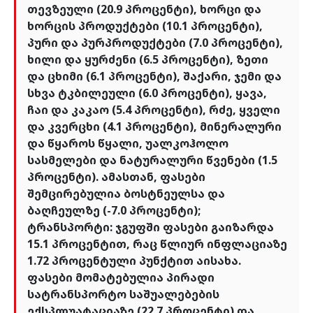
თევზეული (20.9 პროცენტი), ხორცი და
ხორცის პროდუქტები (10.1 პროცენტი),
პური და პურპროდუქტები (7.0 პროცენტი),
ხილი და ყურძენი (6.5 პროცენტი), ზეთი
და ცხიმი (6.1 პროცენტი), შაქარი, ჯემი და
სხვა ტკბილეული (6.0 პროცენტი), ყავა,
ჩაი და კაკაო (5.4 პროცენტი), რძე, ყველი
და კვერცხი (4.1 პროცენტი), მინერალური
და წყაროს წყალი, უალკოჰოლო
სასმელები და ნატურალური წვენები (1.5
პროცენტი). ამასთან, ფასები
შემცირებულია ბოსტნეულსა და
ბაღჩეულზე (-7.0 პროცენტი);
ტრანსპორტი: ჯგუფში ფასები გაიზარდა
15.1 პროცენტით, რაც წლიურ ინფლაციაზე
1.72 პროცენტული პუნქტით აისახა.
ფასები მომატებულია პირადი
სატრანსპორტო საშუალებების
ექსპლუატაციაზე (22.7 პროცენტი) და