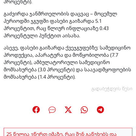
პროცენტი).
გაძვირდა ჯანმრთელობის დაცვაც – მოცემულ
პერიოდში ჯგუფში ფასები გაიზარდა 5.1
პროცენტით, რაც წლიურ ინფლაციაზე 0.43
პროცენტული პუნქტით აისახა.
ასევე, ფასები გაიზარდა ქვეჯგუფებზე: სამედიცინო
პროდუქცია, აპარატურა და მოწყობილობა (7.7
პროცენტი), ამბულატორიული სამედიცინო
მომსახურება (3.0 პროცენტი) და საავადმყოფოების
მომსახურება (1.4 პროცენტი).
გადაბეჭდვის წესი
25 წელია ვწერთ იმაზე, რაც შენ გაწუხებს და