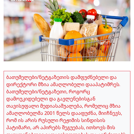
ბათუმელები/ნეტგაზეთის დამფუძნებელი და
დირექტორი მზია ამაღლობელი დააპატიმრეს.
ბათუმელები/ნეტგაზეთი, როგორც
დამოუკიდებელი და გავლენებისგან
თავისუფალი მედიასაშუალება, რომელიც მზია
ამაღლობელმა 2001 წელს დააფუძნა, მიიჩნევს,
რომ ის არის რუსული რეჟიმის სინდისის
პატიმარი, არ აპირებს შეგუებას, ითხოვს მის