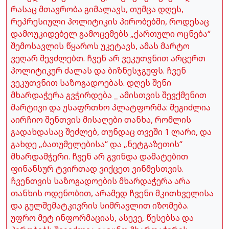
რასაც მთავრობა გიმალავს, თუმცა დღეს,
რეპრესიული პოლიტიკის პირობებში, როდესაც
დამოუკიდებელ გამოცემებს „ქართული ოცნება“
შემოსავლის წყაროს უკეტავს, ამას მარტო
ვეღარ შევძლებთ. ჩვენ არ ვეკუთვნით არცერთ
პოლიტიკურ ძალას და ბიზნესჯგუფს. ჩვენ
ვეკუთვნით საზოგადოებას. დღეს შენი
მხარდაჭერა გვჭირდება _ ამისთვის შევქმენით
მარტივი და უსაფრთხო პლატფორმა: შეგიძლია
აირჩიო შენთვის მისაღები თანხა, რომლის
გადახდასაც შეძლებ, თუნდაც თვეში 1 ლარი, და
გახდე „ბათუმელებისა“ და „ნეტგაზეთის“
მხარდამჭერი. ჩვენ არ გვინდა დამატებით
ფინანსურ ტვირთად ვიქცეთ ვინმესთვის.
ჩვენთვის საზოგადოების მხარდაჭერა არა
თანხის ოდენობით, არამედ ჩვენი მკითხველისა
და გულშემატკივრის სიმრავლით იზომება.
უფრო მეტ ინფორმაციას, ასევე, წესებსა და