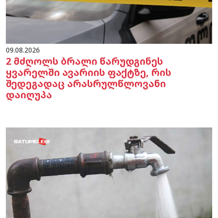
09.08.2026
2 მძღოლს ბრალი წარუდგინეს
ყვარელში ავარიის ფაქტზე, რის
შედეგადაც არასრულწლოვანი
დაიღუპა