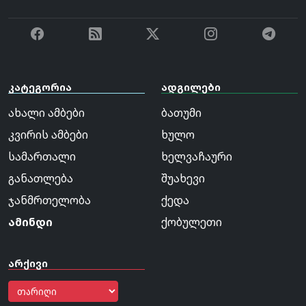
კატეგორია
ადგილები
ახალი ამბები
ბათუმი
კვირის ამბები
ხულო
სამართალი
ხელვაჩაური
განათლება
შუახევი
ჯანმრთელობა
ქედა
ამინდი
ქობულეთი
არქივი