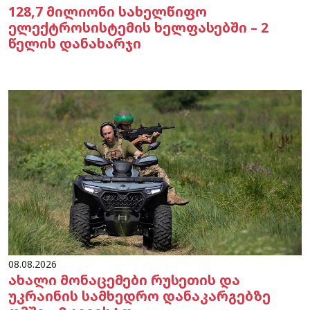
128,7 მილიონი სახელწიფო
ელექტროსისტემის ხელფასებში – 2
წელის დანახარჯი
08.08.2026
ახალი მონაცემები რუსეთის და
უკრაინის სამხედრო დანაკარგებზე