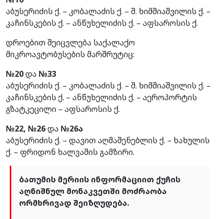
აბუსერიძის ქ. – კობალაძის ქ. – შ. ხიმშიაშვილის ქ. –
კაჩინსკების ქ. – ანწუხელიძის ქ. – აფსაროსის ქ.
დროებით შეიცვლება საქალაქო
მიკროავტობუსების მარშრუტიც:
№20
და
№33
აბუსერიძის ქ. – კობალაძის ქ. – შ. ხიმშიაშვილის ქ. –
კაჩინსკების ქ. – ანწუხელიძის ქ. – აეროპორტის
გზატკეცილი – აფსაროსის ქ.
№22, №26
და
№26ა
აბუსერიძის ქ. – დავით აღმაშენებლის ქ. – ხახულის
ქ. – ფრიდონ ხალვაშის გამზირი.
ბათუმის მერიის ინფორმაციით ქუჩის
აღნიშნულ მონაკვეთში მოძრაობა
ორმხრივად შეიზღუდება.