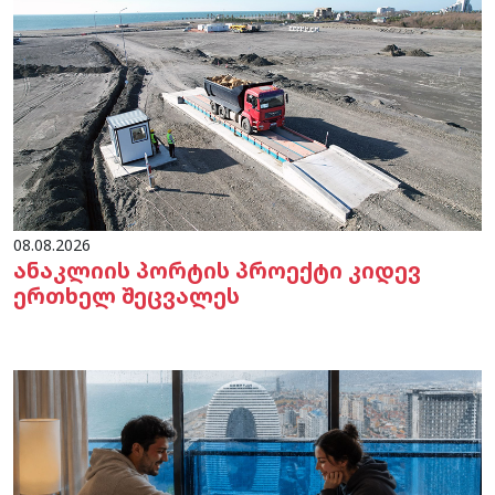
08.08.2026
ანაკლიის პორტის პროექტი კიდევ
ერთხელ შეცვალეს