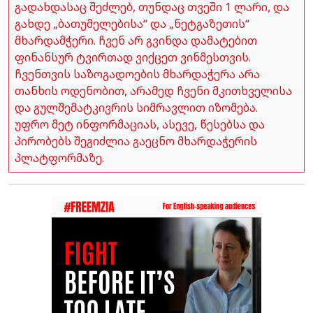
გადახდასაც შეძლებ, თუნდაც თვეში 1 ლარი, და
გახდე „ბათუმელებისა“ და „ნეტგაზეთის“
მხარდამჭერი. ჩვენ არ გვინდა დამატებით
ფინანსურ ტვირთად ვიქცეთ ვინმესთვის.
ჩვენთვის საზოგადოების მხარდაჭერა არა
თანხის ოდენობით, არამედ ჩვენი მკითხველისა
და გულშემატკივრის სიმრავლით იზომება.
უფრო მეტ ინფორმაციას, ასევე, წესებსა და
პირობებს შეგიძლია გაეცნო მხარდაჭერის
პლატფორმაზე.