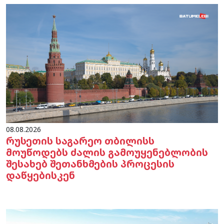
08.08.2026
რუსეთის საგარეო თბილისს
მოუწოდებს ძალის გამოუყენებლობის
შესახებ შეთანხმების პროცესის
დაწყებისკენ