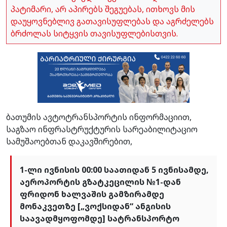
პატიმარი, არ აპირებს შეგუებას, ითხოვს მის
დაუყოვნებლივ გათავისუფლებას და აგრძელებს
ბრძოლას სიტყვის თავისუფლებისთვის.
ბათუმის ავტოტრანსპორტის ინფორმაციით,
საგზაო ინფრასტრუქტურის სარეაბილიტაციო
სამუშაოებთან დაკავშირებით,
1-ლი ივნისის 00:00 საათიდან 5 ივნისამდე,
აეროპორტის გზატკეცილის №1-დან
ფრიდონ ხალვაშის გამზირამდე
მონაკვეთზე [„ვოქსიდან“ ანგისის
საავადმყოფომდე] სატრანსპორტო