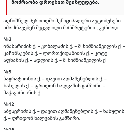
მოძრაობა დროებით შეიზღუდება.
აღნიშნულ პერიოდში მუნიციპალური ავტობუსები
იმოძრავებენ შეცვლილი მარშრუტებით, კერძოდ:
№2
ინასარიძის ქ. – კობალაძის ქ. – შ. ხიმშიაშვილის ქ. –
კაჩინსკების ქ. – ლორთქიფანიძის ქ. – კოტე
აფხაზის ქ. – ადლიის ქ. – შ. ხიმშიაშვილის ქ.
№9
ბაგრატიონის ქ. – დავით აღმაშენებლის ქ. –
ხახულის ქ. – ფრიდონ ხალვაშის გამზირი –
მაჭავარიანის ქ.
№12
აბუსერიძის ქ. – დავით აღმაშენებლის ქ. – ხახულის
ქ. – ფრიდონ ხალვაშის გამზირი.
№16