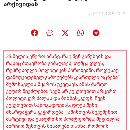
არქივიდან
გადაბეჭდვის წესი
25 წელია ვწერთ იმაზე, რაც შენ გაწუხებს და
რასაც მთავრობა გიმალავს, თუმცა დღეს,
რეპრესიული პოლიტიკის პირობებში, როდესაც
დამოუკიდებელ გამოცემებს „ქართული ოცნება“
შემოსავლის წყაროს უკეტავს, ამას მარტო
ვეღარ შევძლებთ. ჩვენ არ ვეკუთვნით არცერთ
პოლიტიკურ ძალას და ბიზნესჯგუფს. ჩვენ
ვეკუთვნით საზოგადოებას. დღეს შენი
მხარდაჭერა გვჭირდება _ ამისთვის შევქმენით
მარტივი და უსაფრთხო პლატფორმა: შეგიძლია
აირჩიო შენთვის მისაღები თანხა, რომლის