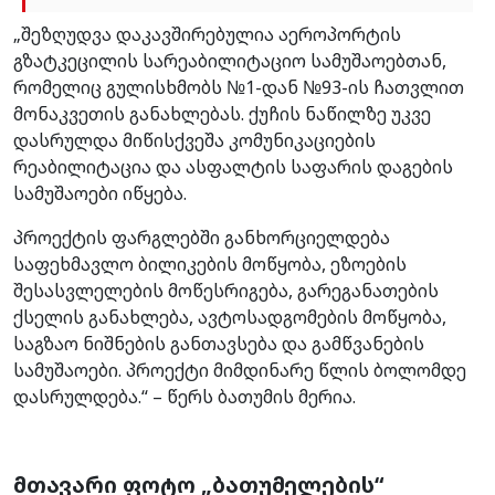
„შეზღუდვა დაკავშირებულია აეროპორტის
გზატკეცილის სარეაბილიტაციო სამუშაოებთან,
რომელიც გულისხმობს №1-დან №93-ის ჩათვლით
მონაკვეთის განახლებას. ქუჩის ნაწილზე უკვე
დასრულდა მიწისქვეშა კომუნიკაციების
რეაბილიტაცია და ასფალტის საფარის დაგების
სამუშაოები იწყება.
პროექტის ფარგლებში განხორციელდება
საფეხმავლო ბილიკების მოწყობა, ეზოების
შესასვლელების მოწესრიგება, გარეგანათების
ქსელის განახლება, ავტოსადგომების მოწყობა,
საგზაო ნიშნების განთავსება და გამწვანების
სამუშაოები. პროექტი მიმდინარე წლის ბოლომდე
დასრულდება.“ – წერს ბათუმის მერია.
მთავარი ფოტო „ბათუმელების“