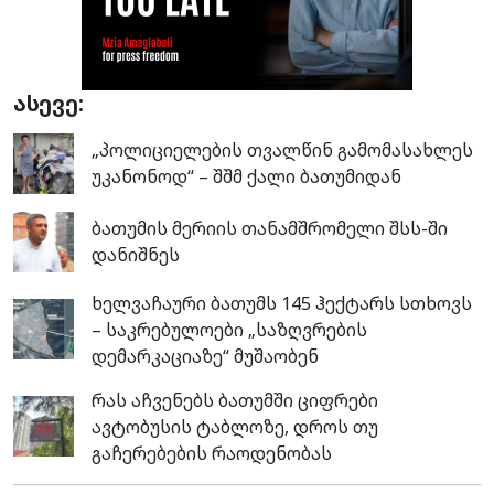
ასევე:
„პოლიციელების თვალწინ გამომასახლეს
უკანონოდ“ – შშმ ქალი ბათუმიდან
ბათუმის მერიის თანამშრომელი შსს-ში
დანიშნეს
ხელვაჩაური ბათუმს 145 ჰექტარს სთხოვს
– საკრებულოები „საზღვრების
დემარკაციაზე“ მუშაობენ
რას აჩვენებს ბათუმში ციფრები
ავტობუსის ტაბლოზე, დროს თუ
გაჩერებების რაოდენობას