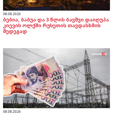
08.08.2026
ბებია, ბაბუა და 3 წლის ბავშვი დაიღუპა
კიევის ოლქში რუსეთის თავდასხმის
შედეგად
08.08.2026