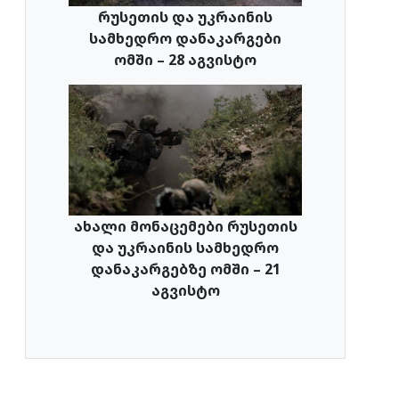
რუსეთის და უკრაინის
სამხედრო დანაკარგები
ომში – 28 აგვისტო
ახალი მონაცემები რუსეთის
და უკრაინის სამხედრო
დანაკარგებზე ომში – 21
აგვისტო