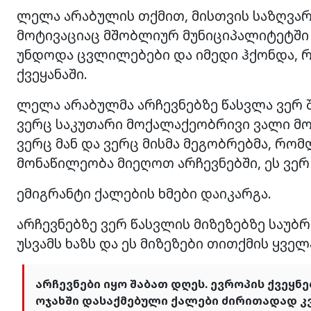
ლელა არაბულის თქმით, მისთვის საზღვარ
მოტივაციაც მშობლიურ მუნიციპალიტეტში 
უნდოდა ცვლილებები და იმედი ჰქონდა, რ
ქვეყანაში.
ლელა არაბულმა არჩევნებზე წასვლა ვერ შე
ვერც საკუთარი მოქალაქეობრივი ვალი მოიხ
ვერც მან და ვერც მისმა მეგობრებმა, რო
მონაწილეობა მიეღოთ არჩევნებში, ეს ვერ
ემიგრანტი ქალების ხმები დაიკარგა.
არჩევნებზე ვერ წასვლის მიზეზებზე საუ
უსვამს ხაზს და ეს მიზეზები თითქმის ყვე
არჩევნები იყო შაბათ დღეს. ევროპის ქვეყნ
ოჯახში დასაქმებული ქალები ძირითადად კვ