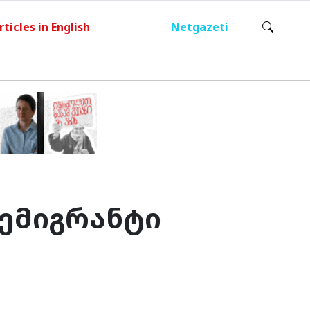
rticles in English
Netgazeti
 ემიგრანტი