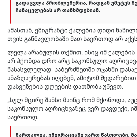
გადაცვლა პრობლემურია, რადგან უმეტეს შე
ჩანაცვლებას არ თანხმდებიან.
ამასთან, ემიგრანტი ქალების დიდი ნაწილ
თვის განმავლობაში მათ საერთოდ არ აქვ
ლელა არაბულის თქმით, ისიც იმ ქალების ს
არ ჰქონდა დრო არც საკონსულო აღრიცხვა
წასასვლელად. საბერძნეთში ოჯახში დასა
ანაზღაურებას იღებენ, ამიტომ შედარები
დასვენების დღეების დათმობა უწევთ.
„სულ მცირე შანსი მაინც რომ მქონოდა, ა
საკონსულო აღრიცხვაზეც ვერ დავდექი, ი
საერთოდ.
მართალია, ემიგრაციაში ვართ წასულები, მ