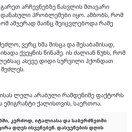
გარეთ არჩევნებზე წასვლის მთავარი
დანახული პრობლემები იყო. ამბობს, რომ
ომ ამჯერად მაინც შეიცვლებოდა რამე
ძლო, ვერც ხმა მისცა და შესაბამისად,
ადა ქვეყნის წინაშე. ის ძალიან წუხს, რომ
მლებსაც ასევე დიდი სურვილი ჰქონდათ
 შეძლეს.
ბრისას ლელა არაბული რამდენიმე ფაქტორს
ლა ემიგრანტი ქალისთვის, საერთოა.
ებში, კერძოდ, იტალიასა და საბერძნეთში
ირა დღეს ისვენებენ. დასვენების დღის