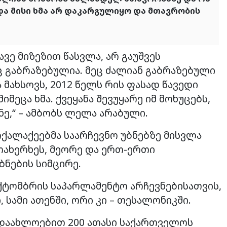
და მისი ხმა არ დაკარგულიყო და მთავრობის
ავე მიზეზით წასვლა, არ გაუშვეს
იც გაბრაზებულია. მეც ძალიან გაბრაზებული
 მახსოვს, 2012 წელს რის ფასად წავედი
მეცა ხმა. ქვეყანა შევუყარე იმ მოხუცებს,
ე,“ – ამბობს ლელა არაბული.
ოქალაქეებმა საარჩევნო უბნებზე მისვლა
ოახერხეს, მეორე და ერთ-ერთი
ნების სიმცირე.
ოქტომბრის საპარლამენტო არჩევნებისათვის,
 სამი ათენში, ორი კი – თესალონიკში.
, დაახლოებით 200 ათასი საქართველოს