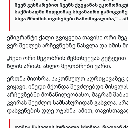
ჩვენ ვეხმარებით ჩვენს ქვეყანას ეკონომიკ
საქმისადმი მიდგომაც სხვანაირი გამოგვიმუ
სხვა შრომის თვისებები ჩამომიყალიბა,“ – 
ემიგრანტი ქალი გვიყვება თავისი ორი მე
ვერ შეძლეს არჩევნებზე წასვლა და ხმის მი
„ჩემი ორი მეგობრის შემთხვევას გეტყვით
წლის არიან. ახლო მეგობრები ვართ.
ერთმა მითხრა, საკონსულო აღრიცხვაზეც დ
ვიყავი, იმედი მქონდა შევძლებდი მისვლ
არჩევნებში მონაწილეობასო, მაგრამ შაბა
კვირას შეეძლო სამსახურიდან გასვლა. არ
დასვენების დღე ოჯახმა. ამით, თავისთავად
თუმცა წასვლის სურვილი ჰქონდა, რადგან 