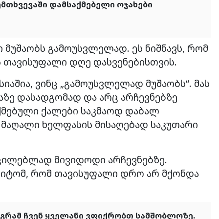
მთხვევაში დამსაქმებელი ოჯახები
ი მუშაობს გამოუსვლელად. ეს ნიშნავს, რომ
ს თავისუფალი დღე დასვენებისთვის.
იაშია, ვინც „გამოუსვლელად მუშაობს“. მას
ზე დასადგომად და არც არჩევნებზე
ქმებული ქალები საკმაოდ დაბალ
თ მაღალი ხელფასის მისაღებად საკუთარი
უცილებლად მივიდოდი არჩევნებზე.
მიტომ, რომ თავისუფალი დრო არ მქონდა
აგრამ ჩვენ ყველანი ვფიქრობთ სამშობლოზე.