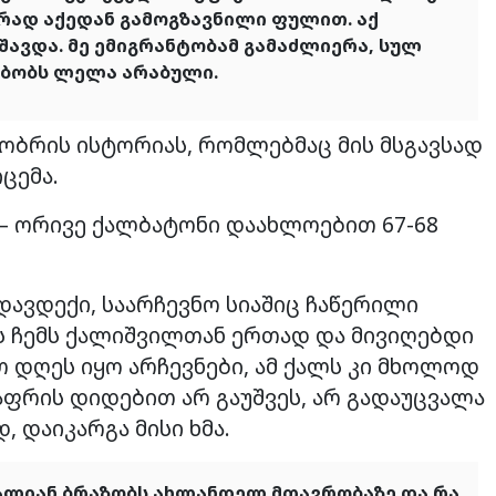
ურად აქედან გამოგზავნილი ფულით. აქ
შავდა. მე ემიგრანტობამ გამაძლიერა, სულ
ამბობს ლელა არაბული.
გობრის ისტორიას, რომლებმაც მის მსგავსად
ცემა.
 – ორივე ქალბატონი დაახლოებით 67-68
ავდექი, საარჩევნო სიაშიც ჩაწერილი
ას ჩემს ქალიშვილთან ერთად და მივიღებდი
თ დღეს იყო არჩევნები, ამ ქალს კი მხოლოდ
აფრის დიდებით არ გაუშვეს, არ გადაუცვალა
, დაიკარგა მისი ხმა.
ძალიან ბრაზობს ახლანდელ მთავრობაზე და რა