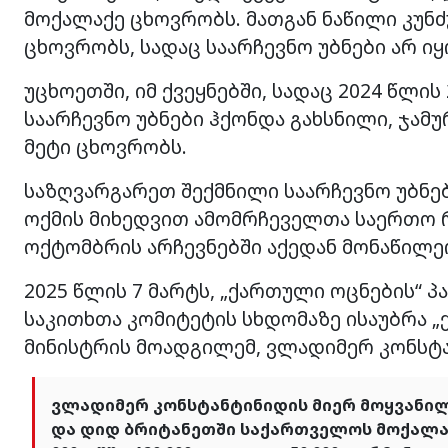
მოქალაქე ცხოვრობს. მათგან ნაწილი კუნძუ
ცხოვრობს, სადაც საარჩევნო უბნები არ იყ
უცხოეთში, იმ ქვეყნებში, სადაც 2024 წლ
საარჩევნო უბნები ჰქონდა გახსნილი, ჯამ
მეტი ცხოვრობს.
საზღვარგარეთ შექმნილი საარჩევნო უბნებ
ოქმის მიხედვით ამომრჩეველთა საერთო რ
ოქტომბრის არჩევნებში აქედან მონაწილეო
2025 წლის 7 მარტს, „ქართული ოცნების“ პ
საკითხთა კომიტეტის სხდომაზე ისაუბრა „
მინისტრის მოადგილემ, ვლადიმერ კონსტა
ვლადიმერ კონსტანტინიდის მიერ მოყვანილი
და დიდ ბრიტანეთში საქართველოს მოქალაქე