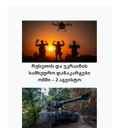
რუსეთის და უკრაინის
სამხედრო დანაკარგები
ომში – 2 აგვისტო