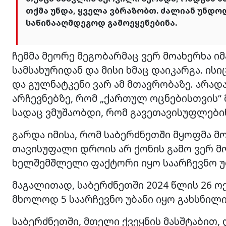
თქმა უნდა, ყველა ვბრაზობთ. ძალიან უნდო
საწინააღმდეგოდ გამოეყენებინა.
ჩემმა მეორე მეგობარმაც ვერ მოახერხა იმ
სამსახურიდან და მისი ხმაც დაიკარგა. ის
და გულნატკენი ვარ ამ მთავრობაზე. არადა
არჩევნებზე, რომ „ქართულ ოცნებისთვის“ მი
სადაც ვმუშაობდი, რომ გავეთავისუფლებინ
გარდა იმისა, რომ საბერძნეთში მყოფმა მ
თავისუფალი დროის არ ქონის გამო ვერ მ
ხელშემშლელი ფაქტორი იყო საარჩევნო უბ
მაგალითად, საბერძნეთში 2024 წლის 26 
მხოლოდ 5 საარჩევნო უბანი იყო გახსნილი,
საბერძნეთში, მთელი ქვეყნის მასშტაბით