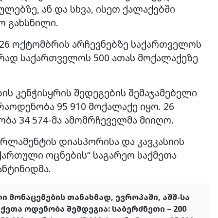
ლებზე, ან და სხვა, ისეთ ქალაქებში
ო გახსნილი.
ის 26 ოქტომბრის არჩევნებზე საქართველოს
ურად საქართველოს 500 ათას მოქალაქეზე
ის კენჭისყრის შედეგების შემაჯამებელი
აოდენობა 95 910 მოქალაქე იყო. 26
ბა 34 574-მა ამომრჩეველმა მიიღო.
არლამენტის დიასპორისა და კავკასიის
ქართული ოცნების“ საგარეო საქმეთა
ნტინიდმა.
 მონაცემების თანახმად, ევროპაში, აშშ-სა
თა ოდენობა შემდეგია: საბერძნეთი – 200