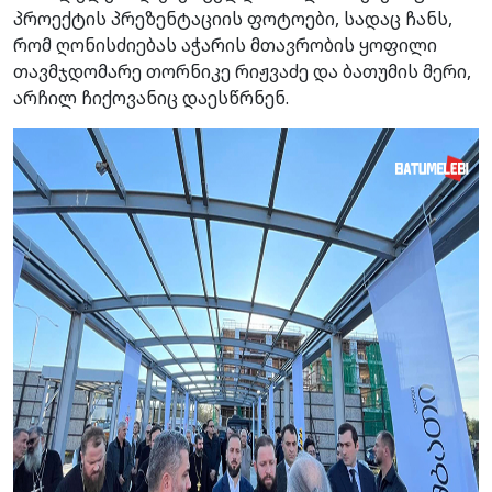
პროექტის პრეზენტაციის ფოტოები, სადაც ჩანს,
რომ ღონისძიებას აჭარის მთავრობის ყოფილი
თავმჯდომარე თორნიკე რიჟვაძე და ბათუმის მერი,
არჩილ ჩიქოვანიც დაესწრნენ.