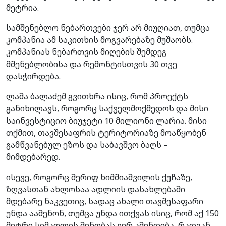
მეტრია.
სამშენებლო ნებართვები ჯერ არ მიუღიათ, თუმცა
კომპანია ამ საკითხის მოგვარებაზე მუშაობს.
კომპანიას ნებართვის მიღების შემდეგ
მშენებლობისა და რემონტისთვის 30 თვე
დასჭირდება.
ლაშა ბალაძემ გვითხრა ისიც, რომ პროექტს
განიხილავს, როგორც საქველმოქმედოს და მისი
საინვესტიციო ბიუჯეტი 10 მილიონი ლარია. მისი
თქმით, თავშესაფრის ტერიტორიაზე მოაწყობენ
გამწვანებულ ეზოს და საბავშვო ბაღს –
მიმდებარედ.
ისევე, როგორც შერიფ ხიმშიაშვილის ქუჩაზე,
ზღვასთან ახლოსაა ადლიის დასახლებაში
მდებარე ნაკვეთიც, სადაც ახალი თავშესაფარი
უნდა ააშენონ, თუმცა უნდა ითქვას ისიც, რომ აქ 150
მეტრი სიმაღლის შენობას ვერ აშენდება, რადგან