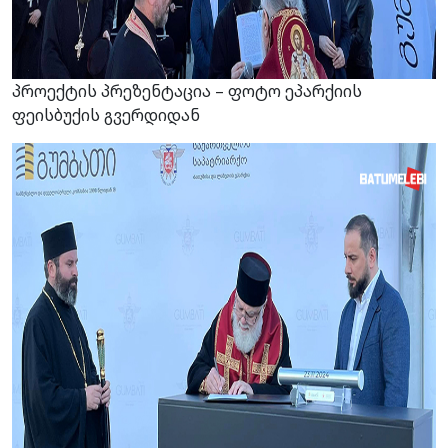
პროექტის პრეზენტაცია – ფოტო ეპარქიის
ფეისბუქის გვერდიდან