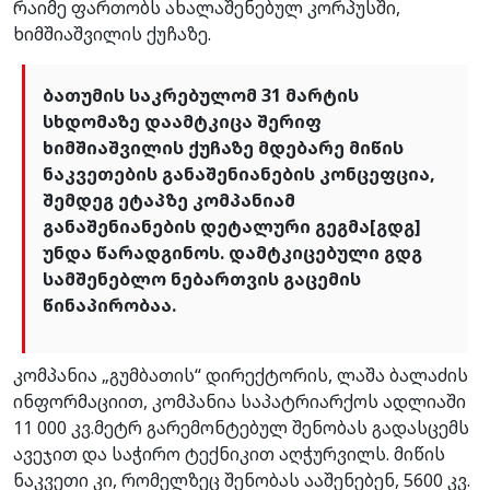
რაიმე ფართობს ახალაშენებულ კორპუსში,
ხიმშიაშვილის ქუჩაზე.
ბათუმის საკრებულომ 31 მარტის
სხდომაზე დაამტკიცა შერიფ
ხიმშიაშვილის ქუჩაზე მდებარე მიწის
ნაკვეთების განაშენიანების კონცეფცია,
შემდეგ ეტაპზე კომპანიამ
განაშენიანების დეტალური გეგმა[გდგ]
უნდა წარადგინოს. დამტკიცებული გდგ
სამშენებლო ნებართვის გაცემის
წინაპირობაა.
კომპანია „გუმბათის“ დირექტორის, ლაშა ბალაძის
ინფორმაციით, კომპანია საპატრიარქოს ადლიაში
11 000 კვ.მეტრ გარემონტებულ შენობას გადასცემს
ავეჯით და საჭირო ტექნიკით აღჭურვილს. მიწის
ნაკვეთი კი, რომელზეც შენობას ააშენებენ, 5600 კვ.