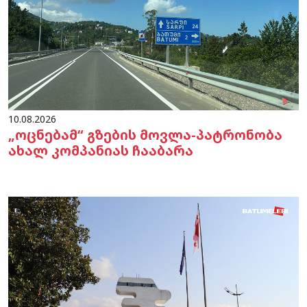
10.08.2026
„ოცნებამ“ გზების მოვლა-პატრონობა
ახალ კომპანიას ჩააბარა