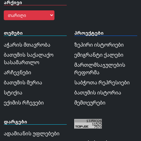
არქივი
თემები
პროექტები
აჭარის მთავრობა
ზეპირი ისტორიები
ბათუმის საქალაქო
ემიგრანტი ქალები
სასამართლო
მართლმსაჯულების
არჩევნები
რეფორმა
ბათუმის მერია
საბჭოთა რეპრესიები
სტიქია
ბათუმის ისტორია
ექიმის რჩევები
მემთეურები
დარგები
ადამიანის უფლებები