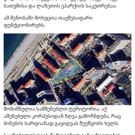
ბათუმისა და ლაზეთის ეპარქიის საკუთრებაა.
ამ შენობაში მოხუცთა თავშესაფარი
ფუნქციონირებს.
მონიშნულია სამშენებლო ტერიტორია. აქ
აშენებული კორპუსიდან ზღვა გამოჩნდება, რაც
ბინების სარფიანად გაყიდვას შეუწყობს ხელს.