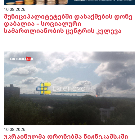
10.08.2026
მუნიციპალიტეტებში დასაქმების დონე
დაბალია – სოციალური
სამართლიანობის ცენტრის კვლევა
10.08.2026
უკრაინულმა დრონებმა ნიჟნეკამსკში