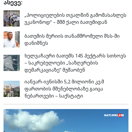
ასევე:
„პოლიციელების თვალწინ გამომასახლეს
უკანონოდ“ – შშმ ქალი ბათუმიდან
ბათუმის მერიის თანამშრომელი შსს-ში
დანიშნეს
ხელვაჩაური ბათუმს 145 ჰექტარს სთხოვს
– საკრებულოები „საზღვრების
დემარკაციაზე“ მუშაობენ
იანვარ-ივნისში 5,2 მილიონი კვ.მ
ფართობის მშენებლობაზე გაიცა
ნებართვები – საქსტატი