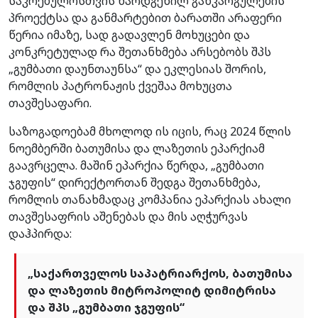
საკრებულოსთვის წარდგენილ განკარგულების
პროექტსა და განმარტებით ბარათში არაფერი
წერია იმაზე, სად გადავლენ მოხუცები და
კონკრეტულად რა შეთანხმება არსებობს შპს
„გუმბათი დაუნთაუნსა“ და ეკლესიას შორის,
რომლის პატრონაჟის ქვეშაა მოხუცთა
თავშესაფარი.
საზოგადოებამ მხოლოდ ის იცის, რაც 2024 წლის
ნოემბერში ბათუმისა და ლაზეთის ეპარქიამ
გაავრცელა. მაშინ ეპარქია წერდა, „გუმბათი
ჯგუფის“ დირექტორთან შედგა შეთანხმება,
რომლის თანახმადაც კომპანია ეპარქიას ახალი
თავშესაფრის აშენებას და მის აღჭურვას
დაჰპირდა:
„საქართველოს საპატრიარქოს, ბათუმისა
და ლაზეთის მიტროპოლიტ დიმიტრისა
და შპს „გუმბათი ჯგუფის“