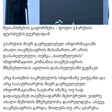
შეთანხმების გაფორმება – ფოტო ეპარქიის
ფეისბუქის გვერდიდან
ეპარქიის მიერ გავრცელებულ ინფორმაციაში
ახალი თავშესაფრის მისამართი არ არის
დასახელებული, თუმცა „ბათუმელების“
ინფორმაციით კომპანია თავშესაფრის
მშენებლობას ადლიის დასახელებაში გეგმავს.
არც ბათუმის საკრებულოს სხდომაზე უთქვამთ და
არც საპატრიარქოს მიერ გავრცელებულ
ინფორმაციაშია საუბარი იმაზე, თუ სად
გადაიყვანენ თავშესაფარში მცხოვრებთ, ვიდრე
ახალი შენობის მშენებლობა დასრულდება. ასევე,
თავშესაფრის გარდა, მიიღებს თუ არა ეპარქია