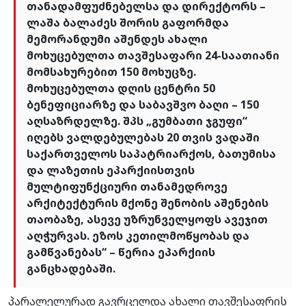
თანადამფუძნებელსა და დირექტორს –
ლაშა ბალაძეს შორის გაფორმდა
მემორანდუმი აშენდეს ახალი
მოხუცებულთა თავშესაფარი 24-საათიანი
მომსახურებით 150 მოხუცზე.
მოხუცებულთა დღის ცენტრი 50
ბენეფიციარზე და საბავშვო ბაღი – 150
აღსაზრდელზე. შპს „გუმბათი ჯგუფი“
იღებს ვალდებულებას 20 თვის ვადაში
საქართველოს საპატრიარქოს, ბათუმისა
და ლაზეთის ეპარქიისთვის
მულტიფუნქციური თანამედროვე
არქიტექტურის მქონე შენობის აშენების
თაობაზე, ასევე უზრუნველყოფს ავეჯით
აღჭურვას. ეზოს კეთილმოწყობას და
გამწვანებას“ – წერია ეპარქიის
განცხადებაში.
პარალელურად გავრცელდა ახალი თავშესაფრის