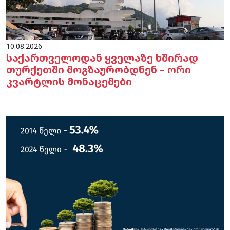
10.08.2026
საქართველოდან ყველაზე ხშირად
თურქეთში მოგზაურობდნენ – ორი
კვარტლის მონაცემები