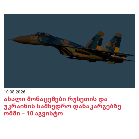
10.08.2026
ახალი მონაცემები რუსეთის და
უკრაინის სამხედრო დანაკარგებზე
ომში – 10 აგვისტო