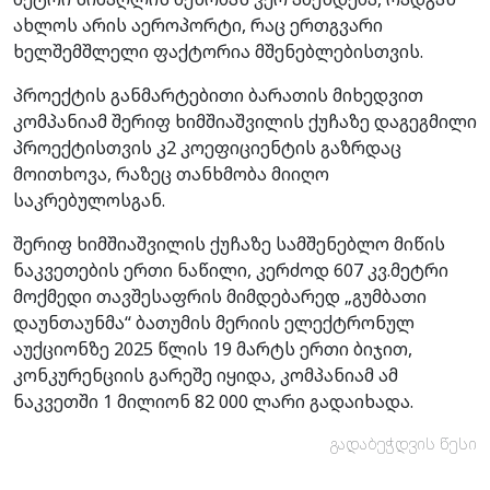
ახლოს არის აეროპორტი, რაც ერთგვარი
ხელშემშლელი ფაქტორია მშენებლებისთვის.
პროექტის განმარტებითი ბარათის მიხედვით
კომპანიამ შერიფ ხიმშიაშვილის ქუჩაზე დაგეგმილი
პროექტისთვის კ2 კოეფიციენტის გაზრდაც
მოითხოვა, რაზეც თანხმობა მიიღო
საკრებულოსგან.
შერიფ ხიმშიაშვილის ქუჩაზე სამშენებლო მიწის
ნაკვეთების ერთი ნაწილი, კერძოდ 607 კვ.მეტრი
მოქმედი თავშესაფრის მიმდებარედ „გუმბათი
დაუნთაუნმა“ ბათუმის მერიის ელექტრონულ
აუქციონზე 2025 წლის 19 მარტს ერთი ბიჯით,
კონკურენციის გარეშე იყიდა, კომპანიამ ამ
ნაკვეთში 1 მილიონ 82 000 ლარი გადაიხადა.
გადაბეჭდვის წესი