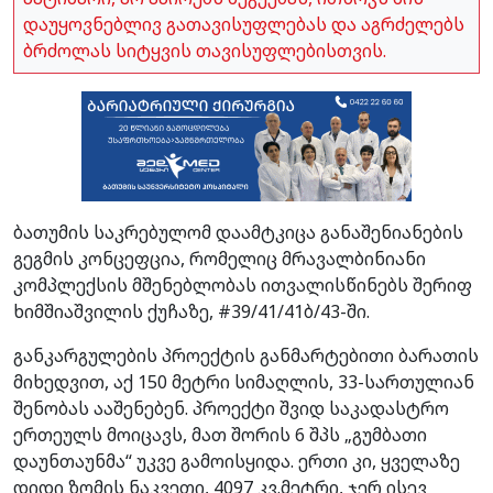
დაუყოვნებლივ გათავისუფლებას და აგრძელებს
ბრძოლას სიტყვის თავისუფლებისთვის.
ბათუმის საკრებულომ დაამტკიცა განაშენიანების
გეგმის კონცეფცია, რომელიც მრავალბინიანი
კომპლექსის მშენებლობას ითვალისწინებს შერიფ
ხიმშიაშვილის ქუჩაზე, #39/41/41ბ/43-ში.
განკარგულების პროექტის განმარტებითი ბარათის
მიხედვით, აქ 150 მეტრი სიმაღლის, 33-სართულიან
შენობას ააშენებენ. პროექტი შვიდ საკადასტრო
ერთეულს მოიცავს, მათ შორის 6 შპს „გუმბათი
დაუნთაუნმა“ უკვე გამოისყიდა. ერთი კი, ყველაზე
დიდი ზომის ნაკვეთი, 4097 კვ.მეტრი, ჯერ ისევ