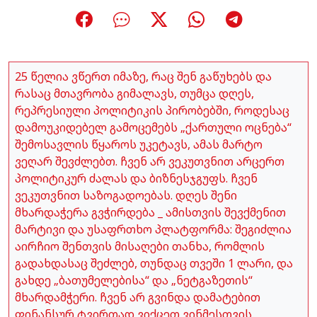
25 წელია ვწერთ იმაზე, რაც შენ გაწუხებს და
რასაც მთავრობა გიმალავს, თუმცა დღეს,
რეპრესიული პოლიტიკის პირობებში, როდესაც
დამოუკიდებელ გამოცემებს „ქართული ოცნება“
შემოსავლის წყაროს უკეტავს, ამას მარტო
ვეღარ შევძლებთ. ჩვენ არ ვეკუთვნით არცერთ
პოლიტიკურ ძალას და ბიზნესჯგუფს. ჩვენ
ვეკუთვნით საზოგადოებას. დღეს შენი
მხარდაჭერა გვჭირდება _ ამისთვის შევქმენით
მარტივი და უსაფრთხო პლატფორმა: შეგიძლია
აირჩიო შენთვის მისაღები თანხა, რომლის
გადახდასაც შეძლებ, თუნდაც თვეში 1 ლარი, და
გახდე „ბათუმელებისა“ და „ნეტგაზეთის“
მხარდამჭერი. ჩვენ არ გვინდა დამატებით
ფინანსურ ტვირთად ვიქცეთ ვინმესთვის.