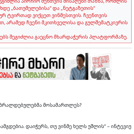
გიძლია აირჩიო შენთვის მისაღები თანხა, რომლის
ახდე „ბათუმელებისა“ და „ნეტგაზეთის“
ურ ტვირთად ვიქცეთ ვინმესთვის. ჩვენთვის
თ, არამედ ჩვენი მკითხველისა და გულშემატკივრის
ობებს შეგიძლია გაეცნო მხარდაჭერის პლატფორმაზე.
ა ბრალდებულებმა მოსამართლეს?
მგდებია. დაიჭერს, თუ ვინმე ხელს უშლის“ – ინტევიუ