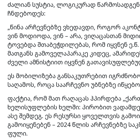
ძალიან სუსტია, ლოგიკურად წარმოსადგენი
ჩნდებოდეს:
„წინა არჩევნებზე ვხედავდი, როგორ აკონ
ვინ მოდიოდა, ვინ – არა, ვიღაცასთან მიდ
ტოვებდა შთაბეჭდილებას, რომ იყვნენ ე.წ
მათგანს გამოველაპარაკე კიდეც, ამარიდე
ძველი ამნისტიით იყვნენ გათავისუფლებუ
ეს მობილიზება განსაკუთრებით იგრძნობოდ
საღამოს, როცა საარჩევნო უბნებზე იწყებ
ფაქტია, რომ მათ რაღაცას ჰპირდება „ქართ
ხელისუფლების ხელში: პირობით ვადამდე 
ასე შემდეგ. ეს რესურსი ყოველთვის გამ
გამოიყენებენ – 2024 წლის არჩევნებზე სა
ფული.