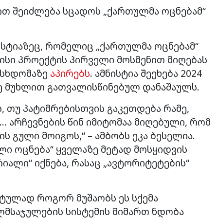
ით შეიძლება სცადოს „ქართულმა ოცნებამ“
სტიაზეც, რომელიც „ქართულმა ოცნებამ“
ამისი პროექტის პირველი მოსმენით მიღებას
 სხდომაზე
აპირებს
. ამნისტია შეეხება 2024
ე მუხლით გათვალისწინებულ დანაშაულს.
, თუ პატიმრებისთვის გაკეთდება რამე,
… არჩევნების წინ იმიტომაა მიღებული, რომ
ს გული მოიგოს,“ – ამბობს ეკა ბესელია.
ული ოცნება“ ყველაზე მეტად მოსყიდვის
რიალი“ იქნება, რასაც „ავტორიტეტების“
რეტულად როგორ მუშაობს ეს სქემა
ლმსაჯულების სისტემის მიმართ ნდობა