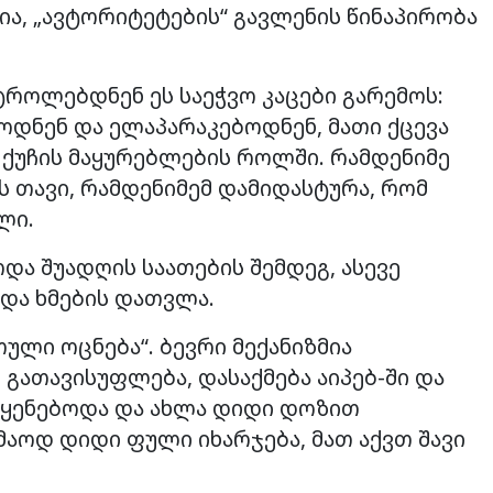
ა, „ავტორიტეტების“ გავლენის წინაპირობა
ტროლებდნენ ეს საეჭვო კაცები გარემოს:
იოდნენ და ელაპარაკებოდნენ, მათი ქცევა
. ქუჩის მაყურებლების როლში. რამდენიმე
ს თავი, რამდენიმემ დამიდასტურა, რომ
ლი.
ა შუადღის საათების შემდეგ, ასევე
ოდა ხმების დათვლა.
ული ოცნება“. ბევრი მექანიზმია
გათავისუფლება, დასაქმება აიპებ-ში და
ოიყენებოდა და ახლა დიდი დოზით
კმაოდ დიდი ფული იხარჯება, მათ აქვთ შავი