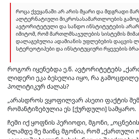
როცა ქვეყანაში არ არის მყარი და მდგრადი მა
ალტერნატიული მიკროსასამართლოების გამოგონ
ავტორიტეტული და სანდო ინსტიტუტების არარს
იმიტომ, რომ მართლმსაჯულების სისტემის მიმარ
დალაგებულია ადამიანის უფლებების დაცვის ლე
სტერეოტიპები და ინსტიტუციური რყევების ბრალ
როგორ იყენებდა ე.წ. ავტორიტეტებს „ქარ
ლიდერი ეკა ბესელია იყო, რა გამოცდილ
პოლიტიკურ ძალას?
„არასდროს ვყოფილვარ ასეთი ფაქტის შემს
რომანტიზებულია ეს [ქურდული] სამყარო.
ჩემი იქ ყოფნის პერიოდი, მგონი, „ოცნები
წლამდე მე მაინც მგონია, რომ „ქართული 