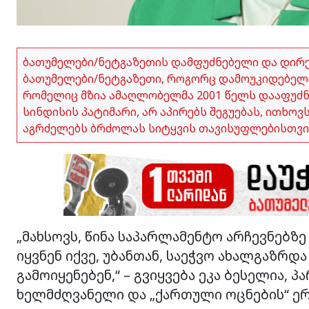
ბათუმელები/ნეტგაზეთის დამფუძნებელი და დირ
ბათუმელები/ნეტგაზეთი, როგორც დამოუკიდებელი
რომელიც მზია ამაღლობელმა 2001 წელს დააფუძნა,
სინდისის პატიმარი, არ აპირებს შეგუებას, ითხო
აგრძელებს ბრძოლას სიტყვის თავისუფლებისთვი
„მახსოვს, წინა საპარლამენტო არჩევნებ
იყვნენ იქვე, უბანთან, საეჭვო ახალგაზრ
გამოიყენებენ,“ – გვიყვება ეკა ბესელია,
ხელმძღვანელი და „ქართული ოცნების“ 