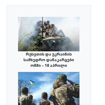
რუსეთის და უკრაინის
სამხედრო დანაკარგები
ომში – 18 აპრილი