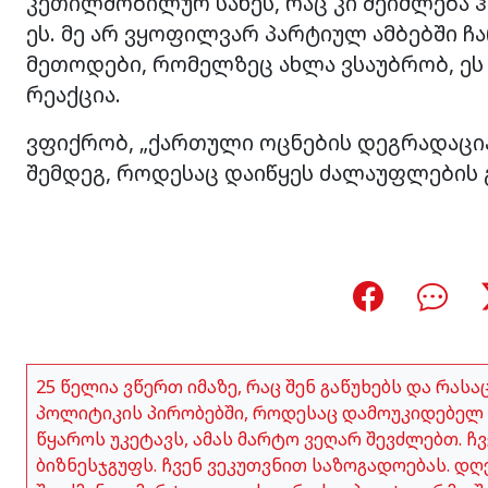
კეთილშობილურ სახეს, რაც კი შეიძლება 
ეს. მე არ ვყოფილვარ პარტიულ ამბებში ჩ
მეთოდები, რომელზეც ახლა ვსაუბრობ, ეს 
რეაქცია.
ვფიქრობ, „ქართული ოცნების დეგრადაცია
შემდეგ, როდესაც დაიწყეს ძალაუფლების გა
25 წელია ვწერთ იმაზე, რაც შენ გაწუხებს და რას
პოლიტიკის პირობებში, როდესაც დამოუკიდებელ 
წყაროს უკეტავს, ამას მარტო ვეღარ შევძლებთ. 
ბიზნესჯგუფს. ჩვენ ვეკუთვნით საზოგადოებას. დღ