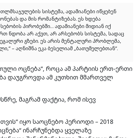
რთლმსაჯულების სისტემა, ადამიანები იწყებენ
ებას და მის რომანტიზებას. ეს ხდება
ებობის პირობებში… ადამიანები მიდიან იქ
თ ნდობა არ აქვთ, არ არსებობს სისტემა, სადაც
გალური გზები. ეს არის მენტალური პრობლემა,
ი,“ – აღნიშნა ეკა ბესელიამ „ბათუმელებთან“.
თული ოცნება“, როცა ამ პარტიის ერთ-ერთი
ება დაუგროვდა ამ კუთხით მმართველ
წრე, მაგრამ ფაქტია, რომ ისევ
სთვის“ იყო საოცნებო პერიოდი – 2018
ოცნება“ ინარჩუნებდა ყველაზე