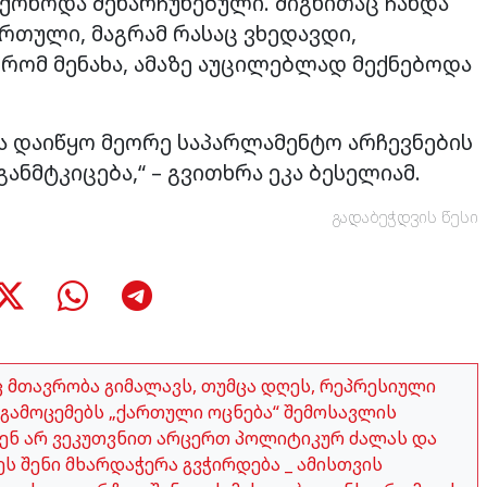
ჰქონოდა შენარჩუნებული. შიგნითაც ჩანდა
ართული, მაგრამ რასაც ვხედავდი,
რომ მენახა, ამაზე აუცილებლად მექნებოდა
 დაიწყო მეორე საპარლამენტო არჩევნების
ნმტკიცება,“ – გვითხრა ეკა ბესელიამ.
გადაბეჭდვის წესი
აც მთავრობა გიმალავს, თუმცა დღეს, რეპრესიული
გამოცემებს „ქართული ოცნება“ შემოსავლის
ჩვენ არ ვეკუთვნით არცერთ პოლიტიკურ ძალას და
ეს შენი მხარდაჭერა გვჭირდება _ ამისთვის