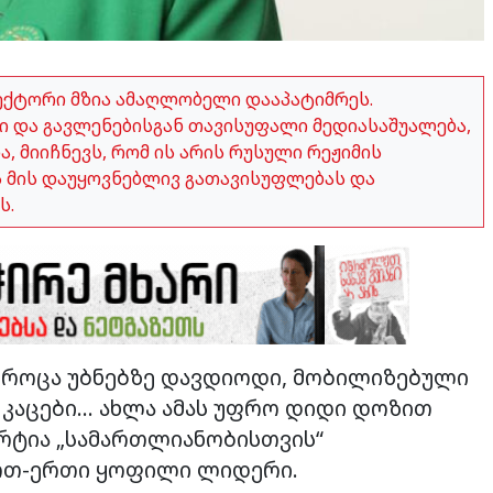
ექტორი მზია ამაღლობელი დააპატიმრეს.
 და გავლენებისგან თავისუფალი მედიასაშუალება,
 მიიჩნევს, რომ ის არის რუსული რეჟიმის
ვს მის დაუყოვნებლივ გათავისუფლებას და
ს.
ზე როცა უბნებზე დავდიოდი, მობილიზებული
და კაცები… ახლა ამას უფრო დიდი დოზით
 პარტია „სამართლიანობისთვის“
ერთ-ერთი ყოფილი ლიდერი.