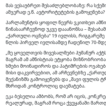
მას ვესაუბრეთ შესაძლებლობაზე: რა სქემ
ამჯერად ე.წ. ავტორიტეტების გამოყენება?
პარლამენტის ყოფილ წევრს ვკითხეთ ამნი
წინასაარჩევნოდ უკვე დააანონსა – შესაბ
„ქართული ოცნება“ 19 ივლისს, რიგგარეშე
წლის პირველ ივლისამდე ჩადენილ 70-მდ
„მე ყოველთვის მივესალმები ჰუმანურ აქტს
მაგრამ ამ ამნისტიას ეტყობა მიზნობრიობა
ხმები მოინადიროს და პატიმრების ოჯახები
მისი დაკვირვებით, ამ არჩევნებზე „ქართ
მექანიზმს გამოიყენებს და „შავი ფულის ტ
მხრიდან კონტროლიც დაემატება.
ეკა ბესელია ამბობს, რომ არ იცის, კონკ
რეალურად, მაგრამ როცა ქვეყანაში მართ