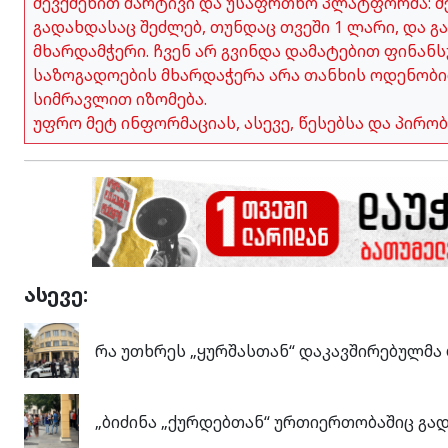
შევქმენით მარტივი და უსაფრთხო პლატფორმა: შე
გადახდასაც შეძლებ, თუნდაც თვეში 1 ლარი, და გ
მხარდამჭერი. ჩვენ არ გვინდა დამატებით ფინანს
საზოგადოების მხარდაჭერა არა თანხის ოდენობი
სიმრავლით იზომება.
უფრო მეტ ინფორმაციას, ასევე, წესებსა და პირ
ასევე:
რა უთხრეს „ყურშასთან“ დაკავშირებულმ
„ბიძინა „ქურდებთან“ ურთიერთობაშიც გადა