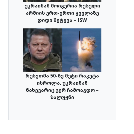
უკრაინამ მოიგერია რუსული
არმიის ერთ-ერთი ყველაზე
დიდი შეტევა – ISW
რუსეთმა 50-ზე მეტი რაკეტა
ისროლა, უკრაინამ
ნახევარიც ვერ ჩამოაგდო –
ზალუჟნი