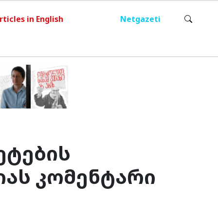
rticles in English
Netgazeti
ეტების
იას კომენტარი