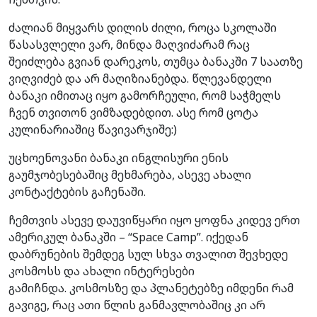
ძალიან მიყვარს დილის ძილი, როცა სკოლაში
წასასვლელი ვარ, მინდა მაღვიძარამ რაც
შეიძლება გვიან დარეკოს, თუმცა ბანაკში 7 საათზე
ვიღვიძებ და არ მაღიზიანებდა. წლევანდელი
ბანაკი იმითაც იყო გამორჩეული, რომ საჭმელს
ჩვენ თვითონ ვიმზადებდით. ასე რომ ცოტა
კულინარიაშიც წავივარჯიშე:)
უცხოენოვანი ბანაკი ინგლისური ენის
გაუმჯობესებაშიც მეხმარება, ასევე ახალი
კონტაქტების გაჩენაში.
ჩემთვის ასევე დაუვიწყარი იყო ყოფნა კიდევ ერთ
ამერიკულ ბანაკში – “Space Camp”. იქედან
დაბრუნების შემდეგ სულ სხვა თვალით შევხედე
კოსმოსს და ახალი ინტერესები
გამიჩნდა. კოსმოსზე და პლანეტებზე იმდენი რამ
გავიგე, რაც ათი წლის განმავლობაშიც კი არ