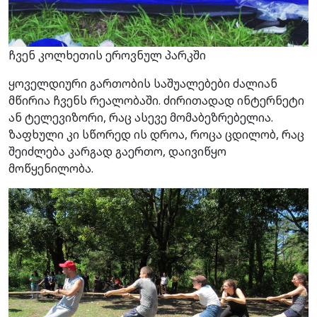
ჩვენ კოლხეთის ეროვნულ პარკში
ყოველდიური გართობის საშუალებები ძალიან
მწირია ჩვენს რეალობაში. ძირითადად ინტერნეტი
ან ტელევიზორი, რაც ასევე მომაბეზრებელია.
ზაფხული კი სწორედ ის დროა, როცა ცდილობ, რაც
შეიძლება კარგად გაერთო, დაივიწყო
მოწყენილობა.