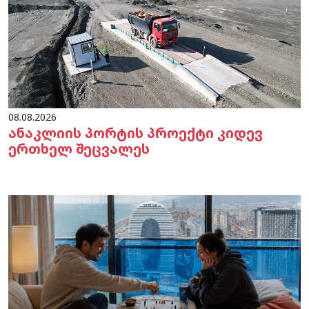
08.08.2026
ანაკლიის პორტის პროექტი კიდევ
ერთხელ შეცვალეს