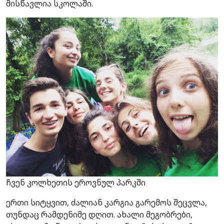
მისწავლია სკოლაში.
ჩვენ კოლხეთის ეროვნულ პარკში
ერთი სიტყვით, ძალიან კარგია გარემოს შეცვლა,
თუნდაც რამდენიმე დღით. ახალი მეგობრები,