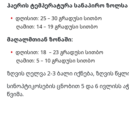
ჰაერის ტემპერატურა სანაპირო ზოლსა 
დღისით: 25 – 30 გრადუსი სითბო
ღამით: 14 – 19 გრადუსი სითბო
მაღალმთიან ზონაში:
დღისით: 18 – 23 გრადუსი სითბო
ღამით: 5 – 10 გრადუსი სითბო
ზღვის ღელვა 2-3 ბალი იქნება, ზღვის წყლ
სინოპტიკოსების ცნობით 5 და 6 ივლისს 
წვიმა.