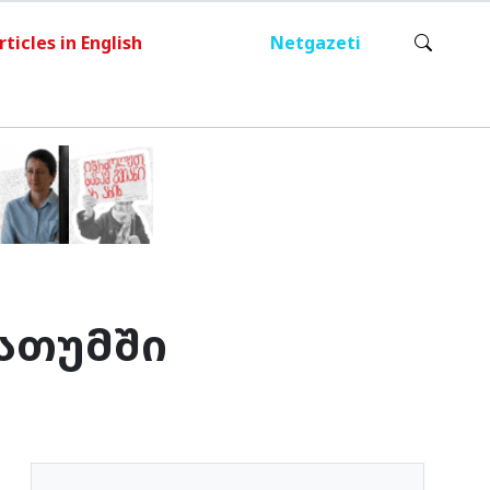
rticles in English
Netgazeti
ბათუმში