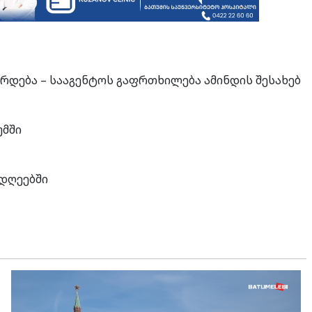
დრდება – სააგენტოს გაფრთხილება ამინდის შესახებ
უმში
 დღეებში