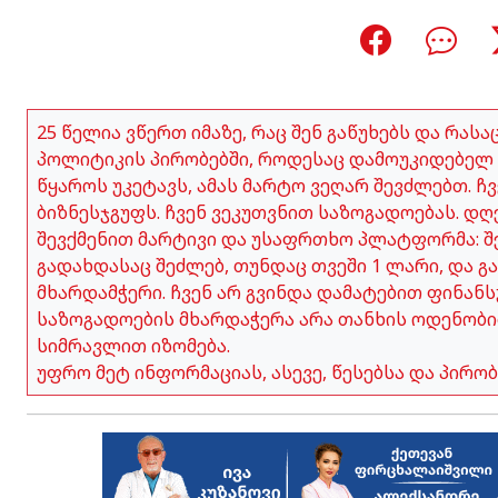
25 წელია ვწერთ იმაზე, რაც შენ გაწუხებს და რას
პოლიტიკის პირობებში, როდესაც დამოუკიდებელ 
წყაროს უკეტავს, ამას მარტო ვეღარ შევძლებთ. 
ბიზნესჯგუფს. ჩვენ ვეკუთვნით საზოგადოებას. დღ
შევქმენით მარტივი და უსაფრთხო პლატფორმა: შე
გადახდასაც შეძლებ, თუნდაც თვეში 1 ლარი, და გ
მხარდამჭერი. ჩვენ არ გვინდა დამატებით ფინანს
საზოგადოების მხარდაჭერა არა თანხის ოდენობი
სიმრავლით იზომება.
უფრო მეტ ინფორმაციას, ასევე, წესებსა და პირ