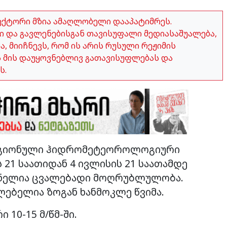
ექტორი მზია ამაღლობელი დააპატიმრეს.
 და გავლენებისგან თავისუფალი მედიასაშუალება,
 მიიჩნევს, რომ ის არის რუსული რეჟიმის
ვს მის დაუყოვნებლივ გათავისუფლებას და
ს.
რეგიონული ჰიდრომეტეოროლოგიური
21 საათიდან 4 ივლისის 21 საათამდე
დნელია ცვალებადი მოღრუბლულობა.
ებელია ზოგან ხანმოკლე წვიმა.
10-15 მ/წმ-ში.