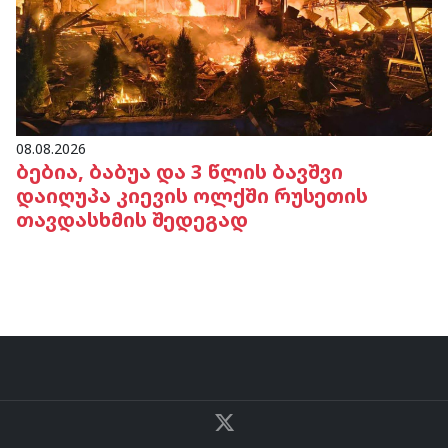
08.08.2026
ბებია, ბაბუა და 3 წლის ბავშვი
დაიღუპა კიევის ოლქში რუსეთის
თავდასხმის შედეგად