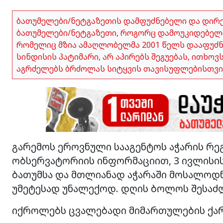
ბათუმელები/ნეტგაზეთის დამფუძნებელი და დირ
ბათუმელები/ნეტგაზეთი, როგორც დამოუკიდებელი
რომელიც მზია ამაღლობელმა 2001 წელს დააფუძნა,
სინდისის პატიმარი, არ აპირებს შეგუებას, ითხო
აგრძელებს ბრძოლას სიტყვის თავისუფლებისთვი
გარემოს ეროვნული სააგენტოს აჭარის 
ობსერვატორიის ინფორმაციით, 3 ივლისის 
ბათუმსა და მთლიანად აჭარაში მოსალო
უმეტესად უნალექოდ. დღის ბოლოს შესაძლ
იქროლებს ცვალებადი მიმართულების ქარი 