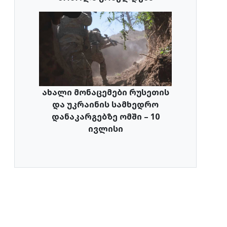
ახალი მონაცემები რუსეთის
და უკრაინის სამხედრო
დანაკარგებზე ომში – 10
ივლისი