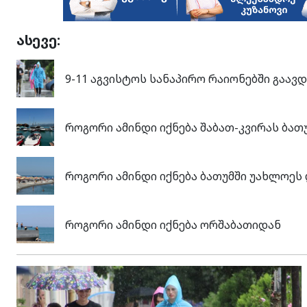
ასევე:
9-11 აგვისტოს სანაპირო რაიონებში გაავ
როგორი ამინდი იქნება შაბათ-კვირას ბათ
როგორი ამინდი იქნება ბათუმში უახლოეს
როგორი ამინდი იქნება ორშაბათიდან