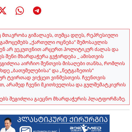
აც მთავრობა გიმალავს, თუმცა დღეს, რეპრესიული
გამოცემებს „ქართული ოცნება“ შემოსავლის
ჩვენ არ ვეკუთვნით არცერთ პოლიტიკურ ძალას და
ეს შენი მხარდაჭერა გვჭირდება _ ამისთვის
გიძლია აირჩიო შენთვის მისაღები თანხა, რომლის
ახდე „ბათუმელებისა“ და „ნეტგაზეთის“
ურ ტვირთად ვიქცეთ ვინმესთვის. ჩვენთვის
თ, არამედ ჩვენი მკითხველისა და გულშემატკივრის
ობებს შეგიძლია გაეცნო მხარდაჭერის პლატფორმაზე.