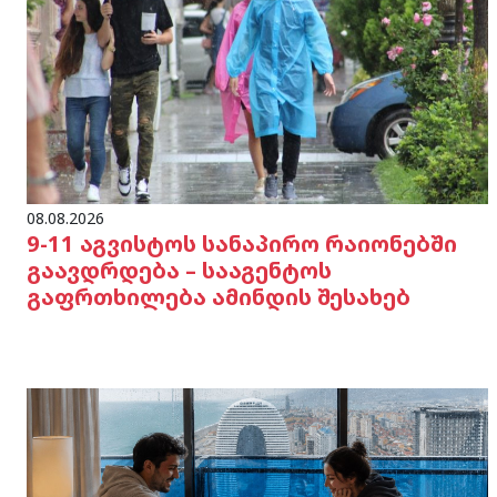
08.08.2026
9-11 აგვისტოს სანაპირო რაიონებში
გაავდრდება – სააგენტოს
გაფრთხილება ამინდის შესახებ