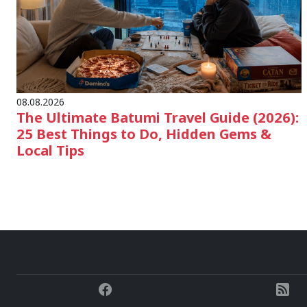
08.08.2026
The Ultimate Batumi Travel Guide (2026):
25 Best Things to Do, Hidden Gems &
Local Tips