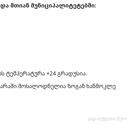
და მთიან მუნიციპალიტეტებში:
ის ტემპერატურა +24 გრადუსია.
აჭარაში მოსალოდნელია ზოგან ხანმოკლე
გადაბეჭდვის წესი