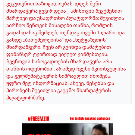
ვეკუთვნით საზოგადოებას. დღეს შენი
მხარდაჭერა გვჭირდება _ ამისთვის შევქმენით
მარტივი და უსაფრთხო პლატფორმა: შეგიძლია
აირჩიო შენთვის მისაღები თანხა, რომლის
გადახდასაც შეძლებ, თუნდაც თვეში 1 ლარი, და
გახდე „ბათუმელებისა“ და „ნეტგაზეთის“
მხარდამჭერი. ჩვენ არ გვინდა დამატებით
ფინანსურ ტვირთად ვიქცეთ ვინმესთვის.
ჩვენთვის საზოგადოების მხარდაჭერა არა
თანხის ოდენობით, არამედ ჩვენი მკითხველისა
და გულშემატკივრის სიმრავლით იზომება.
უფრო მეტ ინფორმაციას, ასევე, წესებსა და
პირობებს შეგიძლია გაეცნო მხარდაჭერის
პლატფორმაზე.