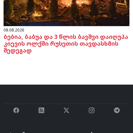
08.08.2026
ბებია, ბაბუა და 3 წლის ბავშვი დაიღუპა
კიევის ოლქში რუსეთის თავდასხმის
შედეგად