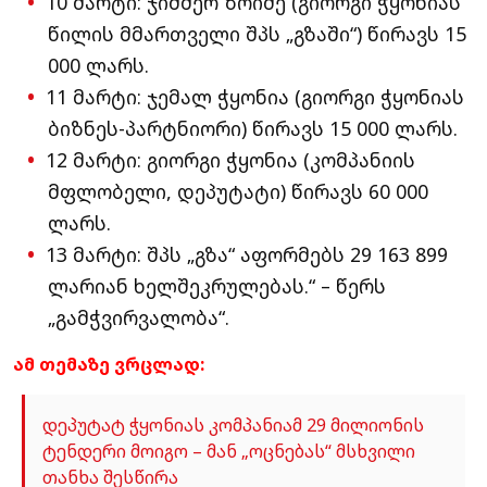
10 მარტი: ჯიმშერ ზოიძე (გიორგი ჭყონიას
წილის მმართველი შპს „გზაში“) წირავს 15
000 ლარს.
11 მარტი: ჯემალ ჭყონია (გიორგი ჭყონიას
ბიზნეს-პარტნიორი) წირავს 15 000 ლარს.
12 მარტი: გიორგი ჭყონია (კომპანიის
მფლობელი, დეპუტატი) წირავს 60 000
ლარს.
13 მარტი: შპს „გზა“ აფორმებს 29 163 899
ლარიან ხელშეკრულებას.“ – წერს
„გამჭვირვალობა“.
ამ თემაზე ვრცლად:
დეპუტატ ჭყონიას კომპანიამ 29 მილიონის
ტენდერი მოიგო – მან „ოცნებას“ მსხვილი
თანხა შესწირა