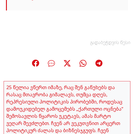
გადაბეჭდვის წესი
25 წელია ვწერთ იმაზე, რაც შენ გაწუხებს და
რასაც მთავრობა გიმალავს, თუმცა დღეს,
რეპრესიული პოლიტიკის პირობებში, როდესაც
დამოუკიდებელ გამოცემებს „ქართული ოცნება“
შემოსავლის წყაროს უკეტავს, ამას მარტო
ვეღარ შევძლებთ. ჩვენ არ ვეკუთვნით არცერთ
პოლიტიკურ ძალას და ბიზნესჯგუფს. ჩვენ