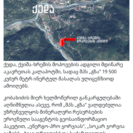
ქედა, ქვიშა-ხრეშის მოპოვების ადგილი მდინარე
აკავრეთას კალაპოტში, სადაც შპს „გზა“ 19 500
კუბურ მეტრ ინერტულ მასალას ულიცენზიოდ
ამოიღებს.
კობახიძის მიერ ხელმოწერილ განკარგულებაში
აღნიშნულია ასევე, რომ „შპს „გზა“ ვალდებულია:
უზრუნველყოს მინერალური რესურსების
ეროვნული სააგენტოს გეოსაინფორმაციო
პაკეტით, „ენერგო-პრო ჯორჯიას“, „სოკარ ჯორჯია