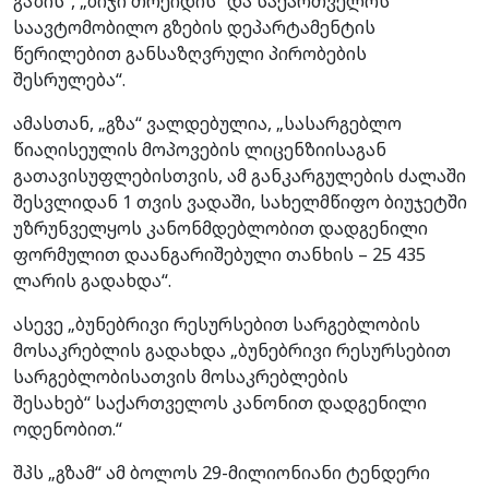
გაზის“, „ბიჯი თრეიდის“ და საქართველოს
საავტომობილო გზების დეპარტამენტის
წერილებით განსაზღვრული პირობების
შესრულება“.
ამასთან, „გზა“ ვალდებულია, „სასარგებლო
წიაღისეულის მოპოვების ლიცენზიისაგან
გათავისუფლებისთვის, ამ განკარგულების ძალაში
შესვლიდან 1 თვის ვადაში, სახელმწიფო ბიუჯეტში
უზრუნველყოს კანონმდებლობით დადგენილი
ფორმულით დაანგარიშებული თანხის – 25 435
ლარის გადახდა“.
ასევე „ბუნებრივი რესურსებით სარგებლობის
მოსაკრებლის გადახდა „ბუნებრივი რესურსებით
სარგებლობისათვის მოსაკრებლების
შესახებ“ საქართველოს კანონით დადგენილი
ოდენობით.“
შპს „გზამ“ ამ ბოლოს 29-მილიონიანი ტენდერი