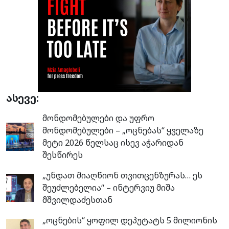
ასევე:
მონდომებულები და უფრო
მონდომებულები – „ოცნებას“ ყველაზე
მეტი 2026 წელსაც ისევ აჭარიდან
შესწირეს
„უნდათ მიაღწიონ თვითცენზურას… ეს
შეუძლებელია“ – ინტერვიუ მიშა
მშვილდაძესთან
„ოცნების“ ყოფილ დეპუტატს 5 მილიონის