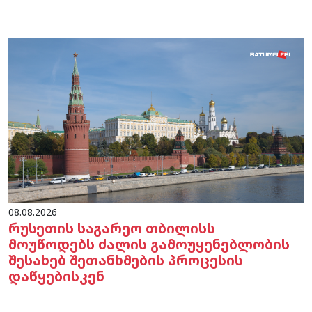
08.08.2026
რუსეთის საგარეო თბილისს
მოუწოდებს ძალის გამოუყენებლობის
შესახებ შეთანხმების პროცესის
დაწყებისკენ