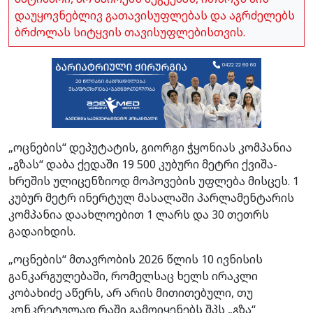
დაუყოვნებლივ გათავისუფლებას და აგრძელებს
ბრძოლას სიტყვის თავისუფლებისთვის.
„ოცნების“ დეპუტატის, გიორგი ჭყონიას კომპანია
„გზას“ დაბა ქედაში 19 500 კუბური მეტრი ქვიშა-
ხრეშის ულიცენზიოდ მოპოვების უფლება მისცეს. 1
კუბურ მეტრ ინერტულ მასალაში პარლამენტარის
კომპანია დაახლოებით 1 ლარს და 30 თეთრს
გადაიხდის.
„ოცნების“ მთავრობის 2026 წლის 10 ივნისის
განკარგულებაში, რომელსაც ხელს ირაკლი
კობახიძე აწერს, არ არის მითითებული, თუ
კონკრეტულად რაში გამოიყენებს შპს „გზა“