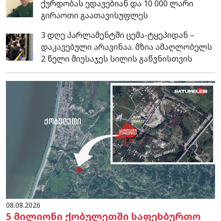
ქურდობას ედავებიან და 10 000 ლარი
გირაოთი გაათავისუფლეს
3 დღე პარლამენტში ცემა-ტყეპიდან –
დაკავებული არავინაა. მზია ამაღლობელს
2 წელი მიუსაჯეს სილის გაწვნისთვის
08.08.2026
5 მილიონი ქობულეთში საფეხბურთო