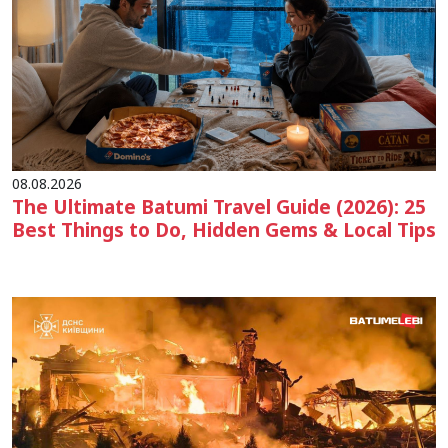
08.08.2026
The Ultimate Batumi Travel Guide (2026): 25
Best Things to Do, Hidden Gems & Local Tips