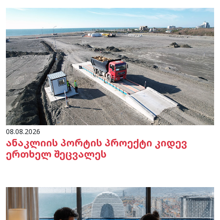
08.08.2026
ანაკლიის პორტის პროექტი კიდევ
ერთხელ შეცვალეს