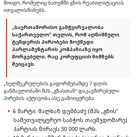
მოიგო, რომელიც ბათუმში გზის რეაბილიტაციას
ითვალისწინებს.
„საერთაშორისო გამჭვირვალობა
საქართველო“ თვლის, რომ აღნიშნული
ტენდერის პირობები მოქმედი
პარლამენტარის კომპანიაზე იყო
მორგებული, რაც კორუფციის ნიშნებს
შეიცავს.
„ხელშეკრულების გაფორმებამდე 7 დღის
განმავლობაში შპს „გზასთან“ დაკავშირებული
პირების აქტივობა ასე გამოიყურება:
6 მარტი: მალხაზ დუმბაძე (შპს „გზის“
სამეთვალყურეო საბჭოს თავმჯდომარე)
პარტიას წირავს 30 000 ლარს.