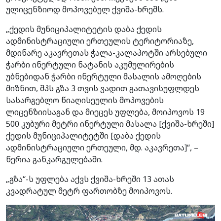
ულიცენზიოდ მოპოვებულ ქვიშა-ხრეშს.
„ქედის მუნიციპალიტეტის დაბა ქედის
ადმინისტრაციული ერთეულის ტერიტორიაზე,
მდინარე აკავრეთას ჭალა-კალაპოტში არსებული
ჭარბი ინერტული ნატანის აკუმულირების
უბნებიდან ჭარბი ინერტული მასალის ამოღების
მიზნით, შპს გზა 3 თვის ვადით გათავისუფლდეს
სასარგებლო წიაღისეულის მოპოვების
ლიცენზიისაგან და მიეცეს უფლება, მოიპოვოს 19
500 კუბური მეტრი ინერტული მასალა [ქვიშა-ხრეში]
ქედის მუნიციპალიტეტში [დაბა ქედის
ადმინისტრაციული ერთეული, მდ. აკავრეთა]“, –
წერია განკარგულებაში.
„გზა“-ს უფლება აქვს ქვიშა-ხრეში 13 ათას
კვადრატულ მეტრ ფართობზე მოიპოვოს.