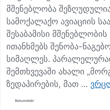
მშენებლობა შეზღუდულია
სამოქალაქო ავიაციის საა
შესაბამისი მშენებლობის
ითანხმებს შენობა-ნაგებო
სიმაღლეს. პარალელურა
შემთხვევაში ახალი „მო
ზედაპირების, მათ …
ვრც
Batumelebi