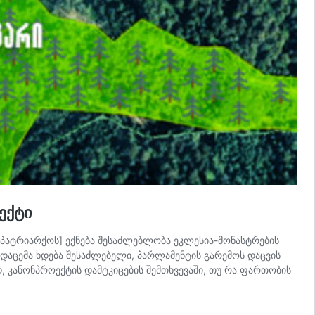
ექტი
აპატრიარქოს] ექნება შესაძლებლობა ეკლესია-მონასტრების
დაცემა ხდება შესაძლებელი, პარლამენტის გარემოს დაცვის
დ, კანონპროექტის დამტკიცების შემთხვევაში, თუ რა ფართობის