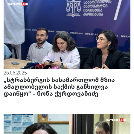
26.06.2025
„სტრასბურგის სასამართლომ მზია
ამაღლობელის საქმის განხილვა
დაიწყო“ – ნონა ქურდოვანიძე