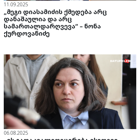
11.09.2025
„მეგი დიასამიძის ქმედება არც
დანაშაულია და არც
სამართალდარღვევა“ – ნონა
ქურდოვანიძე
06.08.2025