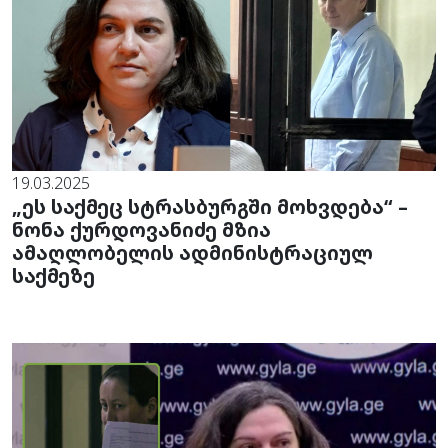
19.03.2025
„ეს საქმეც სტრასბურგში მოხვდება“ –
ნონა ქურდოვანიძე მზია
ამაღლობელის ადმინისტრაციულ
საქმეზე