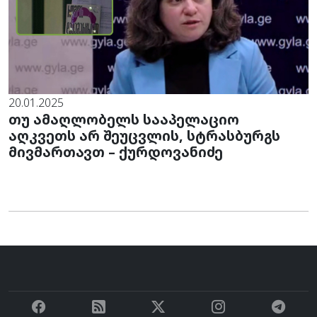
20.01.2025
თუ ამაღლობელს სააპელაციო
აღკვეთს არ შეუცვლის, სტრასბურგს
მივმართავთ – ქურდოვანიძე