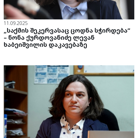
11.09.2025
„საქმის შეკერვასაც ცოდნა სჭირდება“
– ნონა ქურდოვანიძე ლევან
ხაბეიშვილის დაკავებაზე