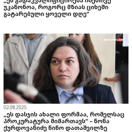
„ეს გადაკვალიფიცირება ისეთივე
უკანონოა, როგორც მზიას ციხეში
გატარებული ყოველი დღე“
02.08.2025
„ეს დასჯის ახალი ფორმაა, რომელსაც
პროკურატურა მიმართავს“ – ნონა
ქურდოვანიძე ნინო დათაშვილზე