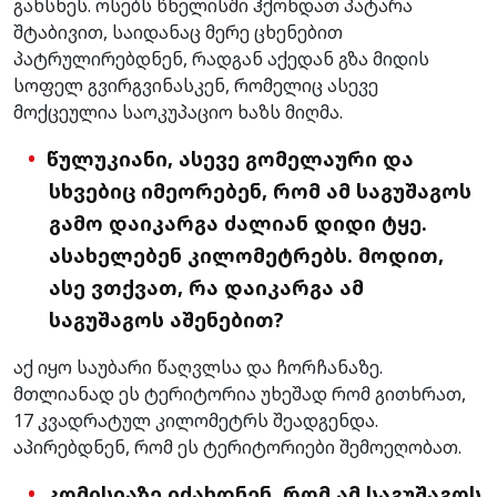
გახსნეს. ოსებს წნელისში ჰქონდათ პატარა
შტაბივით, საიდანაც მერე ცხენებით
პატრულირებდნენ, რადგან აქედან გზა მიდის
სოფელ გვირგვინასკენ, რომელიც ასევე
მოქცეულია საოკუპაციო ხაზს მიღმა.
წულუკიანი, ასევე გომელაური და
სხვებიც იმეორებენ, რომ ამ საგუშაგოს
გამო დაიკარგა ძალიან დიდი ტყე.
ასახელებენ კილომეტრებს. მოდით,
ასე ვთქვათ, რა დაიკარგა ამ
საგუშაგოს აშენებით?
აქ იყო საუბარი წაღვლსა და ჩორჩანაზე.
მთლიანად ეს ტერიტორია უხეშად რომ გითხრათ,
17 კვადრატულ კილომეტრს შეადგენდა.
აპირებდნენ, რომ ეს ტერიტორიები შემოეღობათ.
კომისიაზე იძახდნენ, რომ ამ საგუშაგოს