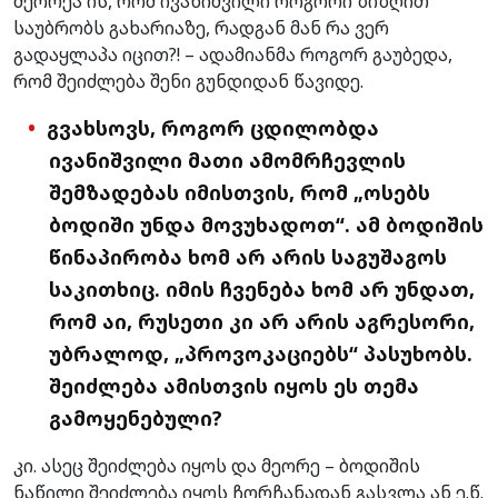
მეორეა ის, რომ ივანიშვილი როგორი ზიზღით
საუბრობს გახარიაზე, რადგან მან რა ვერ
გადაყლაპა იცით?! – ადამიანმა როგორ გაუბედა,
რომ შეიძლება შენი გუნდიდან წავიდე.
გვახსოვს, როგორ ცდილობდა
ივანიშვილი მათი ამომრჩევლის
შემზადებას იმისთვის, რომ „ოსებს
ბოდიში უნდა მოვუხადოთ“. ამ ბოდიშის
წინაპირობა ხომ არ არის საგუშაგოს
საკითხიც. იმის ჩვენება ხომ არ უნდათ,
რომ აი, რუსეთი კი არ არის აგრესორი,
უბრალოდ, „პროვოკაციებს“ პასუხობს.
შეიძლება ამისთვის იყოს ეს თემა
გამოყენებული?
კი. ასეც შეიძლება იყოს და მეორე – ბოდიშის
ნაწილი შეიძლება იყოს ჩორჩანადან გასვლა ან ე.წ.