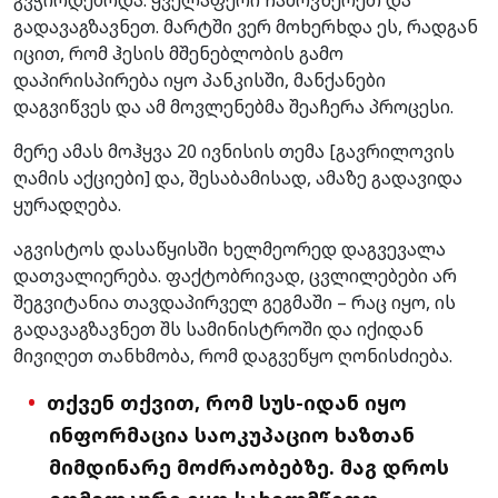
გადავაგზავნეთ. მარტში ვერ მოხერხდა ეს, რადგან
იცით, რომ ჰესის მშენებლობის გამო
დაპირისპირება იყო პანკისში, მანქანები
დაგვიწვეს და ამ მოვლენებმა შეაჩერა პროცესი.
მერე ამას მოჰყვა 20 ივნისის თემა [
გავრილოვის
ღამის აქციები
] და, შესაბამისად, ამაზე გადავიდა
ყურადღება.
აგვისტოს დასაწყისში ხელმეორედ დაგვევალა
დათვალიერება. ფაქტობრივად, ცვლილებები არ
შეგვიტანია თავდაპირველ გეგმაში – რაც იყო, ის
გადავაგზავნეთ შს სამინისტროში და იქიდან
მივიღეთ თანხმობა, რომ დაგვეწყო ღონისძიება.
თქვენ თქვით, რომ სუს-იდან იყო
ინფორმაცია საოკუპაციო ხაზთან
მიმდინარე მოძრაობებზე. მაგ დროს