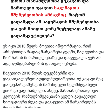
დროს თანამდებობა გეკავათ და
ჩართული იყავით
საგუშაგოს
მშენებლობის ამბავშიც
. რატომ
გადაწყდა ამ საგუშაგოს მშენებლობა
და ვინ მიიღო კონკრეტულად ამაზე
გადაწყვეტილება?
ეს იყო 2018 წელს. მოვიდა ინფორმაცია, რომ
არსებობდა რაღაც მარკირება ტყეში, წაღვლისა და
ჩორჩანის მიმართულებაზე და დაგვევალა ჯერ ამ
ადგილმდებარეობის დათვალიერება.
ჩავედით 2018 წლის დეკემბერში და
დავათვალერეთ ადგილმდებარეობა. იქ ვიყავი მეც
და დეპარტამენტის მაშინდელი ხელმძღვანელი
გიორგი ყაყიჩაშვილი, ასევე, მასთან ერთად იყო
კვლევის რამდენიმეკაციანი ჯგუფი. გავაკეთეთ
სიტუაციური რუკა და გავყევით ამ მარკირებებს
რუკის შესაბამისად.