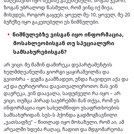
საღებავით იყო ხეებზე გაკეთებული, ზოგან ჯვარი,
ზოგან უბრალოდ წასმული, რომ ვინც იქ მივა,
მიხვდეს, როგორ გაყვეს. ყოველ მე-10, ყოველ, მე-20
ბუჩქზე იყო გაკეთებული ეს ნიშნულები.
ნიშნულებზე ვისგან იყო ინფორმაცია,
მოსახლეობისგან თუ სპეციალური
სამსახურებისგან?
არ ვიცი. მე მაშინ დამირეკა დეპარტამენტის
ხელმძღვანელმა გიორგი ყაყიჩაშვილმა და
გვითხრა – გეგმა გაამზადეთ, უნდა ჩავიდეთ აქა და
აქ და ტერიტორია დავათვალიეროთო. მას ვინ
დაურეკა, ვინ დაავალა, საფუძველი რა იყო – არ
ვიცი, თუმცა პირად საუბრებში მან თქვა, რომ ეს
ინფორმაცია იყო სახელმწიფო უსაფრთხოების
სამსახურიდან. სუს-ს ჰქონდა გადმოგზავნილი
„ვათსაფზე“ – წითლად იყო მოხაზული, რომ აი, ამ
არეალში ხდება რაღაც, ჩადით და მდგომარეობა