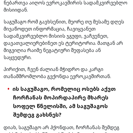
ნებართვა აიღოს ევროკავშირის სადამკვირვებლო
მისიიდან.
საგუშაგო რომ გავხსენით, მეორე თუ მესამე დღეს
მივაწოდეთ ინფორმაცია, ჩავიყვანეთ
სადამკვირვებლო მისიის ჯგუფი, ვაჩვენეთ,
დავათვალიერებინეთ ეს ტერიტორია. მათგან არ
მიგვიღია რაიმე ნეგატიური შეფასება ან
საყვედური.
პირიქით, ჩვენ ძალიან მჭიდრო და კარგი
თანამშრომლობა გვქონდა ევროკავშირთან.
ის საგუშაგო, რომელიც ოსებს აქვთ
ჩორჩანას მოპირდაპირე მხარეს
სოფელ წნელისში, ამ საგუშაგოს
შემდეგ გახსნეს?
დიახ, საგუშაგო არ ჰქონდათ, ჩორჩანას შემდეგ