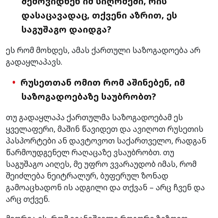
შემოვიდნენ იმ სიღრმეში, რის
დასაცავადაც, თქვენი აზრით, ეს
საგუშაგო დაიდგა?
ეს რომ მოხდეს, ამას ქართული საზოგადოება არ
გადაყლაპავს.
რუსეთთან ომით რომ აშინებენ, იმ
საზოგადოებაზე საუბრობთ?
თუ გადაყლაპა ქართულმა საზოგადოებამ ეს
ყველაფერი, მაშინ წავიდეთ და ავიღოთ რუსეთის
პასპორტები ან დავტოვოთ საქართველო, რადგან
წარმოუდგენელ რაღაცაზე ვსაუბრობთ. თუ
საგუშაგო აიღეს, მე უფრო ვვარაუდობ იმას, რომ
შეიძლება ნეიტრალურ, ბუფერულ ზონად
გამოაცხადონ ის ადგილი და თქვან – არც ჩვენ და
არც თქვენ.