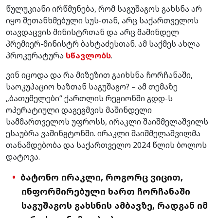
წულუკიანი ირწმუნება, რომ საგუშაგოს გახსნა არ
იყო შეთანხმებული სუს-თან, არც საქართველოს
თავდაცვის მინისტრთან და არც მაშინდელ
პრემიერ-მინისტრ ბახტაძესთან. ამ საქმეს ახლა
პროკურატურა
სწავლობს
.
ვინ იცოდა და რა მიზეზით გაიხსნა ჩორჩანაში,
საოკუპაციო ხაზთან საგუშაგო? – ამ თემაზე
„ბათუმელები“ ქართლის რეგიონში გდდ-ს
ოპერატიული დაგეგმვის მაშინდელი
სამმართველოს უფროსს, ირაკლი შაიშმელაშვილს
ესაუბრა ვაშინგტონში. ირაკლი შაიშმელაშვილმა
თანამდებობა და საქართველო 2024 წლის ბოლოს
დატოვა.
ბატონო ირაკლი,
როგორც ვიცით,
ინფორმირებული ხართ ჩორჩანაში
საგუშაგოს გახსნის ამბავზე, რადგან იმ