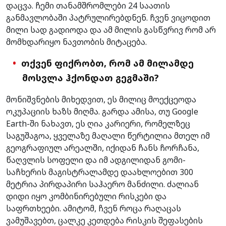
დაცვა. ჩემი თანამშრომლები 24 საათის
განმავლობაში პატრულირებდნენ. ჩვენ ვიცოდით
მილი სად გადიოდა და ამ მილის გასწვრივ რომ არ
მომხდარიყო ნავთობის მიტაცება.
თქვენ ფიქრობთ, რომ ამ მილამდე
მოსვლა ჰქონდათ გეგმაში?
მონიშვნების მიხედვით, ეს მილიც მოექცეოდა
ოკუპაციის ხაზს მიღმა. გარდა ამისა, თუ Google
Earth-ში ნახავთ, ეს ღია კარიერი, რომელზეც
საგუშაგოა, ყველაზე მაღალი წერტილია მთელ იმ
გეოგრაფიულ არეალში, იქიდან ჩანს ჩორჩანა,
წაღვლის სოფელი და იმ ადგილიდან გომი-
საჩხერის მაგისტრალამდე დაახლოებით 300
მეტრია პირდაპირი საჰაერო მანძილი. ძალიან
დიდი იყო კომბინირებული რისკები და
საფრთხეები. ამიტომ, ჩვენ როცა რაღაცას
ვამუშავებთ, ცალკე კეთდება რისკის შეფასების