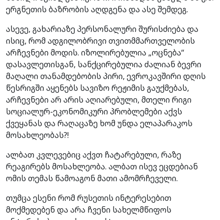
ერგნეთის ბაზრობის აღდგენა და ასე შემდეგ.
ასევე, გახარიაზე პერსონალური შურისძიება და
ისიც, რომ ადგილობრივი თვითმმართველობის
არჩევნები მოდის. იზოლირებულია „ოცნება“
დასავლეთისგან, სანქცირებულია ძალიან ბევრი
მაღალი თანამდებობის პირი, ევროკავშირი დღის
წესრიგში აყენებს სავიზო რეჟიმის გაუქმებას,
არჩევნები არ არის აღიარებული, მთელი რიგი
სოციალურ-ეკონომიკური პრობლემები აქვს
ქვეყანას და რაღაცაზე ხომ უნდა ელაპარაკოს
მოსახლეობას?!
ალბათ კვლევებიც აქვთ ჩატარებული, რაზე
რეაგირებს მოსახლეობა. ალბათ ისევ ეცდებიან
ომის თემას წამოაგონ მათი ამომრჩეველი.
თუმცა ესენი რომ რუსეთის ინტერესებით
მოქმედებენ და არა ჩვენი სახელმწიფოს