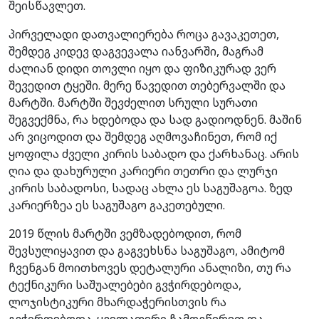
შეისწავლეთ.
პირველადი დათვალიერება როცა გავაკეთეთ,
შემდეგ კიდევ დაგვევალა იანვარში, მაგრამ
ძალიან დიდი თოვლი იყო და ფიზიკურად ვერ
შევედით ტყეში. მერე წავედით თებერვალში და
მარტში. მარტში შევძელით სრული სურათი
შეგვექმნა, რა ხდებოდა და სად გადიოდნენ. მაშინ
არ ვიცოდით და შემდეგ აღმოვაჩინეთ, რომ იქ
ყოფილა ძველი კირის საბადო და ქარხანაც. არის
ღია და დახურული კარიერი თეთრი და ლურჯი
კირის საბადოსი, სადაც ახლა ეს საგუშაგოა. ზედ
კარიერზეა ეს საგუშაგო გაკეთებული.
2019 წლის მარტში ვემზადებოდით, რომ
შევსულიყავით და გაგვეხსნა საგუშაგო, ამიტომ
ჩვენგან მოითხოვეს დეტალური ანალიზი, თუ რა
ტექნიკური საშუალებები გვჭირდებოდა,
ლოჯისტიკური მხარდაჭერისთვის რა
გვჭირდებოდა. ყველაფერი ჩამოვწერეთ და