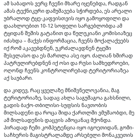
ამ საბადოს ვერც ჩვენი მხარე იყენებდა, რადგან
ამას ტექნიკური დამუშავება სჭირდება, ეს არეალი
უბრალოდ ტყე-კაფვისთვის იყო გამოყოფილი და
დაახლოებით 10-12 სოფელი სარგებლობდა ამ
ტყიდან შეშის გატანით და წულუკიანი კომისიაზეც
იძახდა – მაქვს ინფორმაცია, ჩვენს მოქალაქეებს
იქ რომ აკავებდნენ, უკრძალავდნენ ტყეში
შესვლასო და ეს მართლა ასე იყო. ძალიან ხშირად
პატრულირებდნენ იქ ოსი და რუსი სამხედროები,
ოღონდ ჩვენს კონტროლირებად ტერიტორიაზეა
აქ საუბარი.
და კიდევ, რაც ყველაზე მნიშვნელოვანია, მაგ
ტერიტორიაზე, სადაც ახლა საგუშაგოა გახსნილი,
გადის ბაქო-თბილისი-სუფსის ნავთობის
მილსადენი და როცა შიდა ქართლში ვმუშაობდი, მე
ამ მილსადენის დაცვის ამოცანაც მქონდა.
პირადად ჩემი კომპეტენცია იყო იგოეთიდან, გომი-
საჩხერის მაგისტრალამდე არსებული მონაკვეთის