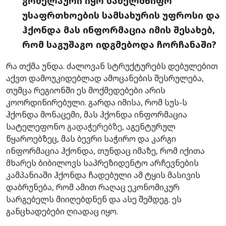
გომელაური იყო სახელმწიფო
უსაფრთხოების სამსახურის უფროსი და
ჰქონდა მას ინფორმაცია იმის შესახებ,
რომ საგუშაგო იდგმებოდა ჩორჩანაში?
რა თქმა უნდა. ძალოვან სტრუქტურებს დებულებით
აქვთ დამოუკიდებლად ამოცანების შესრულება,
თუმცა რეგიონში ეს მოქმედებები არის
კოორდინირებული. გარდა იმისა, რომ სუს-ს
ჰქონდა მონაცემი, მას ჰქონდა ინფორმაცია
სატელეფონო
გადაჭერებზე
, აგენტურულ
წყაროებზეც, მას ბევრი საჭირო და კარგი
ინფორმაცია ჰქონდა, თუნდაც იმაზე, რომ იქითა
მხარეს ბიბილოვს საპრეზიდენტო არჩევნების
კამპანიაში ჰქონდა ჩადებული ამ ტყის მასივის
დაბრუნება, რომ ამით რაღაც ეკონომიკურ
სარგებელს მიიღებდნენ და ასე შემდეგ. ეს
განცხადებები ღიადაც იყო.