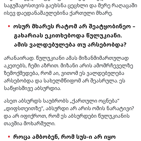
საგუშაგოსთვის გაეხსნა ცეცხლი და მერე რაღაცაში
ისევ დაედანაშაულებინა ქართული მხარე.
ოსურ მხარეს რატომ არ შეატყობინეო –
გახარიას ეკითხებოდა წულუკიანი.
ამის ვალდებულება თუ არსებობდა?
არანაირად. წულუკიანი ამას მიზანმიმართულად
აკეთებს, ჩემი აზრით. მიზანი არის ამომრჩეველზე
ზემოქმედება, რომ აი, ვითომ ეს ვალდებულება
არსებობდა და სახელმწიფომ არ შეასრულა. ეს
საწყისშივე აბსურდია.
ასეთ აბსურდს საუბრობს „ქართული ოცნება“
„დიფსთეითზე“, აბსურდი არ არის ომის ნარატივი?
და არ იფიქროთ, რომ ეს აბსურდები წულუკიანის
თავშია მოხარშული.
როცა ამბობენ, რომ სუს-ი არ იყო