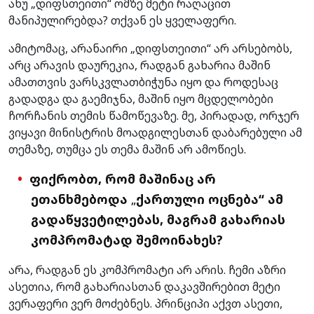
ანუ „დიფსთეითი“ ომზე მეტი რაღაცით
მანიპულირებდა? თქვან ეს ყველაფერი.
ამიტომაც, არანაირი „დიფსთეითი“ არ არსებობს,
არც არავის დაურეკია, რადგან გახარია მაშინ
ამათთვის ვარსკვლათბიჭუნა იყო და როდესაც
გადადგა და გაემიჯნა, მაშინ იყო მცდელობები
ჩორჩანის თემის წამოწევაზე. მე, პირადად, ორჯერ
ვიყავი მინისტრის მოადგილესთან დაბარებული ამ
თემაზე, თუმცა ეს თემა მაშინ არ ამოწიეს.
ფიქრობთ, რომ მაშინაც არ
ეთანხმებოდა
„
ქართული ოცნება“ ამ
გადაწყვეტილებას, მაგრამ გახარიას
კომპრომატად შემოინახეს?
არა, რადგან ეს კომპრომატი არ არის. ჩემი აზრი
ასეთია, რომ გახარიასთან დაკავშირებით მეტი
ვერაფერი ვერ მოძებნეს. პრინციპი აქვთ ასეთი,