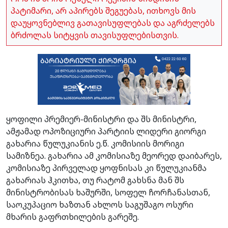
პატიმარი, არ აპირებს შეგუებას, ითხოვს მის
დაუყოვნებლივ გათავისუფლებას და აგრძელებს
ბრძოლას სიტყვის თავისუფლებისთვის.
ყოფილი პრემიერ-მინისტრი და შს მინისტრი,
ამჟამად ოპოზიციური პარტიის ლიდერი გიორგი
გახარია წულუკიანის ე.წ. კომისიის მორიგი
სამიზნეა. გახარია ამ კომისიაზე მეორედ დაიბარეს,
კომისიაზე პირველად ყოფნისას კი წულუკიანმა
გახარიას ჰკითხა, თუ რატომ გახსნა მან შს
მინისტრობისას ხაშურში, სოფელ ჩორჩანასთან,
საოკუპაციო ხაზთან ახლოს საგუშაგო ოსური
მხარის გაფრთხილების გარეშე.