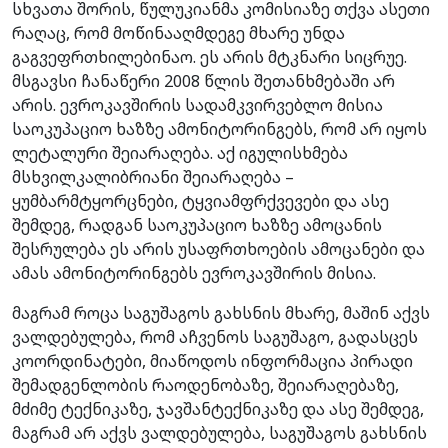
სხვათა შორის, წულუკიანმა კომისიაზე თქვა ასეთი
რაღაც, რომ მოწინააღმდეგე მხარე უნდა
გაგვეფრთხილებინაო. ეს არის მტკნარი სიცრუე.
მსგავსი ჩანაწერი 2008 წლის შეთანხმებაში არ
არის. ევროკავშირის სადამკვირვებლო მისია
საოკუპაციო ხაზზე ამონიტორინგებს, რომ არ იყოს
ლეტალური შეიარაღება. აქ იგულისხმება
მსხვილკალიბრიანი შეიარაღება –
ყუმბარმტყორცნები, ტყვიამფრქვევები და ასე
შემდეგ, რადგან საოკუპაციო ხაზზე ამოცანის
შესრულება ეს არის უსაფრთხოების ამოცანები და
ამას ამონიტორინგებს ევროკავშირის მისია.
მაგრამ როცა საგუშაგოს გახსნის მხარე, მაშინ აქვს
ვალდებულება, რომ აჩვენოს საგუშაგო, გადასცეს
კოორდინატები, მიაწოდოს ინფორმაცია პირადი
შემადგენლობის რაოდენობაზე, შეიარაღებაზე,
მძიმე ტექნიკაზე, ჯავშანტექნიკაზე და ასე შემდეგ,
მაგრამ არ აქვს ვალდებულება, საგუშაგოს გახსნის