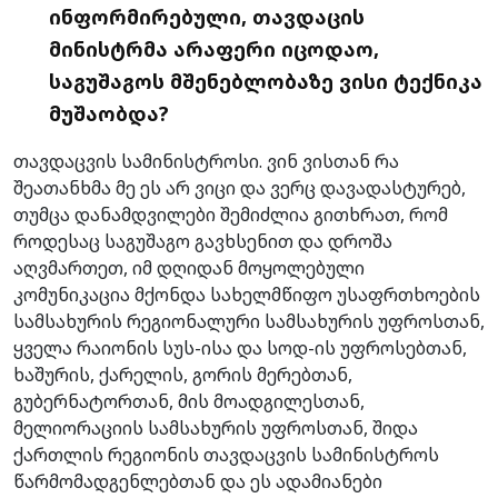
ინფორმირებული, თავდაცის
მინისტრმა არაფერი იცოდაო,
საგუშაგოს მშენებლობაზე ვისი ტექნიკა
მუშაობდა?
თავდაცვის სამინისტროსი. ვინ ვისთან რა
შეათანხმა მე ეს არ ვიცი და ვერც დავადასტურებ,
თუმცა დანამდვილები შემიძლია გითხრათ, რომ
როდესაც საგუშაგო გავხსენით და დროშა
აღვმართეთ, იმ დღიდან მოყოლებული
კომუნიკაცია მქონდა სახელმწიფო უსაფრთხოების
სამსახურის რეგიონალური სამსახურის უფროსთან,
ყველა რაიონის სუს-ისა და სოდ-ის უფროსებთან,
ხაშურის, ქარელის, გორის მერებთან,
გუბერნატორთან, მის მოადგილესთან,
მელიორაციის სამსახურის უფროსთან, შიდა
ქართლის რეგიონის თავდაცვის სამინისტროს
წარმომადგენლებთან და ეს ადამიანები