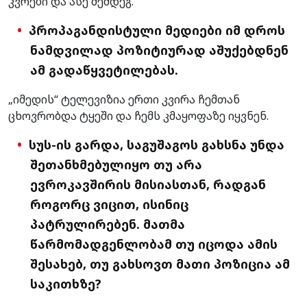
კვრები და ასე შემდეგ.
პროპაგანდისტული მედიები იმ დროს
ნამდვილად პოზიტიურად აშუქებდნენ
ამ გადაწყვეტილებას.
„იმედის“ ტელევიზია ერთი კვირა ჩემთან
ცხოვრობდა ტყეში და ჩემს კმაყოფაზე იყვნენ.
სუს-ის გარდა, საგუშაგოს გახსნა უნდა
შეთანხმებულიყო თუ არა
ევროკავშირის მისიასთან, რადგან
როგორც ვიცით, ისინიც
პატრულირებენ. მათმა
წარმომადგენლობამ თუ იცოდა ამის
შესახებ, თუ გახსოვთ მათი პოზიცია ამ
საკითხზე?