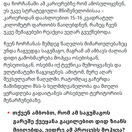
და ჩორჩანაში ამ კარიერებზე რომ ამოსულიყვნენ,
ეს უკვე სტრატეგიული მნიშვნელობისაა –
კარიერიდან დაახლოებით 15-16 კვადრატულ
კილომეტრ ფართობს წაიღებდნენ, რაზეც ჩვენ
უკვე შემაგებები რეაქცია ვეღარ გვექნებოდა.
ჩვენ ჩორჩანას შემდეგ წაღვლის მიმართულებაზეც
უნდა ჩაგვედგა საგუშაგო, მაგრამ ამ ამბავს ძალიან
დიდი გამოხმაურება მოჰყვა ოსებისგან,
რუსეთისგან, ოსებმა იქ ტექნიკა შემოიყვანეს და
ულტიმატუმი წაგვიყენეს. ამიტომ, მერე აღარ
შევსულვართ წაღვლში. რატომღაც გაჩერდა
მაშინდელი შსს-ს ხელმძღვანელობა და მთელი
ყურადღება გადაიტანეს არსებული ტერიტორიის
შენარჩუნებაზე.
თქვენ ამბობთ, რომ ამ საგუშაგოს
გარეშე ქვეყანა გაცილებით დიდ ზიანს
მიიღებდა, ვიდრე ამ პროცესს მოჰყვა?