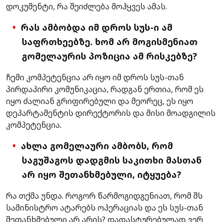
დოკუმენტი, რა შეიძლება მოჰყვეს ამას.
რას ამბობდა იმ დროს სუს-ი ამ
საფრთხეებზე. ხომ არ მოგისმენიათ
გომელაურის პოზიცია ამ რისკებზე?
ჩემი კომპეტენცია არ იყო იმ დროს სუს-თან
პირდაპირი კომუნიკაცია, რადგან ერთია, რომ ეს
იყო ძალიან გრიფირებული და მეორეც, ეს იყო
დეპარტამენტის დირექტორის და მისი მოადგილის
კომპეტენცია.
ახლა გომელაური ამბობს, რომ
საგუშაგოს დადგმის საკითხი მასთან
არ იყო შეთანხმებული, იტყუება?
რა თქმა უნდა. როგორ წარმოგიდგენიათ, რომ შს
სამინისტრო ატარებს ოპერაციას და ეს სუს-თან
შეთანხმებული არ არის? დადასტურებულად ვერ