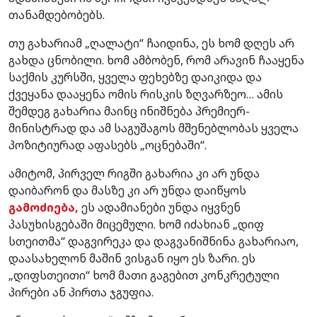
თანამდებობებს.
თუ გახარიამ „ღალატი“ ჩაიდინა, ეს ხომ დღეს არ
გახდა ცნობილი. ხომ ამბობენ, რომ არავინ ჩააყენა
საქმის კურსში, ყველა ფეხებზე დაიკიდა და
ქვეყანა დააყენა ომის რისკის ზღვარზეო… ამის
შემდეგ გახარია მაინც ინიშნება პრემიერ-
მინისტრად და ამ საგუშაგოს მშენებლობას ყველა
პოზიტიურად აფასებს „ოცნებაში“.
ამიტომ, პირველ რიგში გახარია კი არ უნდა
დაიბარონ და მასზე კი არ უნდა დაიწყოს
გამოძიება,
ეს ადამიანები უნდა იყვნენ
პასუხისგებაში მიცემული. ხომ იძახიან „დიფ
სთეითმა“ დაგვირეკა და დაგვანიშნინა გახარიაო,
დაასახელონ მაშინ ვისგან იყო ეს ზარი. ეს
„დიფსთეითი“ ხომ მათი გაგებით კონკრეტული
პირები ან პირთა ჯგუფია.