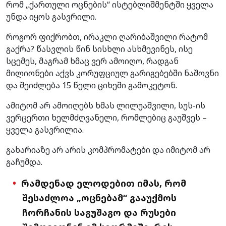
რომ „ქართული ოცნების“ ისტებლიშმენტში ყველა
უნდა იყოს გასვრილი.
როგორ ფიქრობთ, ირაკლი ღარიბაშვილი რატომ
გაქრა? წასვლის წინ სისხლი ასხმევინეს, ისე
სცემეს, მაგრამ ხმაც ვერ ამოიღო, რადგან
მილიონები აქვს კორუფციულ გარიგებებში ნაშოვნი
და შეიძლება 15 წელი ციხეში გამოკეტონ.
ამიტომ არ ამოიღებს ხმას ლილუაშვილი, სუს-ის
ვერცერთი ხელმძღვანელი, რომლებიც გაუშვეს –
ყველა გასვრილია.
გახარიაზე არ არის კომპრომატები და იმიტომ არ
გაჩუმდა.
რამდენად ელოდებით იმას, რომ
შესაძლოა „ოცნებამ“ გააუქმოს
ჩორჩანის საგუშაგო და რუსები