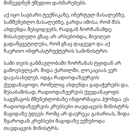
მიწევდნენ ქმედით დახმარებებს.
აქ იყო საუბარი ტექნიკაზე, ინერტულ მასალებზე,
სამშენებლო მასალებზე, გარდა იმისა, რომ შსს
ახდენდა შესყიდვებს, რადგან ჩორჩანამდე
მისასვლელი გზაც არ არსებობდა, მივიღეთ
გადაწყვეტილება, რომ გზაც დაგვეგო და აქ
ჩაერთო ინფრასტრუქტურის სამინისტრო.
სამი თვის განმავლობაში ჩორჩანას ტყიდან არ
გამოვსულვარ. შიდა ქართლში, ლოკაციას ვერ
დავასახელებ, იდგა რადიოდაზვერვის
ქვედანაყოფი, რომელიც ახდენდა გადაჭერებს და,
შესაბამისად, რადიოდაზვერვის ქვედანაყოფს
საგუშაგოს მშენებლობაზე ინფორმაცია ჰქონდა. ეს
რადიოდაზვერვის კრებსები თავდაცვის მინისტრს
მაგიდაზე უდევს. რომც არ დაერეკა გახარიას, შიდა
წყაროდან კრებსები მაგიდაზე ექნებოდა
თავდაცვის მინისტრს.