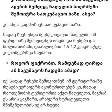
აგების შემდეგ, წაღვლის სიღრმეში
შემოიჭრა საოკუპაციო ხაზი. ასეა?
კი, ასეა. გადმოწიეს საოკუპაციო ხაზი.
სადაც ჩვენ უნდა შევსულიყავით წაღვლში, იმ
ფერდობზე შემოვიდნენ ოსები და რუსები და
მთლიანობაში, დაახლოებით 1,5-1,2 კვადრატულ
კილომეტრზეა საუბარი.
როგორ ფიქრობთ, რამდენად ღირდა
ამ საგუშაგოს ჩადგმა ამად?
იქ, სადაც რუსები შემოვიდნენ, იმ ტერიტორიაზე
რუსები ვერაფერს აკონტროლებენ. კი, რაღაც
რაოდენობის ტერიტორია აქვთ წაღებული, მაგრამ
ეს არის ჯაგნარი, არაფერი სტრატეგიული
მნიშვნელობის იქ არ ხდება.