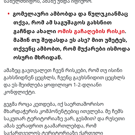
სახელმწიფოს, ამაზე უნდა იფიქრო.
გომელაური ამბობდა და წულუკიანმაც
თქვა, რომ ამ საგუშაგოს გახსნით
გაჩნდა ახალი
ომის გაჩაღების რისკი
.
მაშინ თუ შეფასდა ეს ასე? მით უმეტეს,
თქვენც ამბობთ, რომ მუქარები ისმოდა
ოსური მხრიდან.
ამაზეც გავთვალეთ ჩვენ რისკები, რომ თუ ისინი
გახსნიდნენ ცეცხლს, ჩვენც გავხსნიდით ცეცხლს
და ეს შეიძლება ყოფილიყო 1-2-დღიანი
კონფლიქტი.
გეგმა როცა კეთდება, იქ საერთაშორისო
მხარდაჭერის კომპონენტებიც ითვლება. მე ჩემს
საკუთარ ტერიტორიაზე ვარ, გესმით? და რუსეთი
ამას ვერაფრით გაამართლებდა, რომ
საქართველოს ტერიტორიაზე ქართული