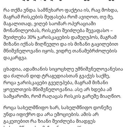
რა თქმა უნდა. სამწუხარო ფაქტია ის, რაც მოხდა,
მაგრამ რისკების შეფასება რომ ავიღოთ, თუ მე,
მაგალითად, ვიღებ საომარ ოპერაციაში
მონაწილეობას, რისკები შეიძლება შევაფასო –
შეიძლება 30% ჯარისკაცების დამეღუპოს, მაგრამ
მიზანი იქნას მიღწეული და ის მიზანი გაცილებით
მნიშვნელოვანი იყოს, ვიდრე თანამებრძოლების
დაკარგვა.
ცხადია, ადამიანის სიცოცხლე უმნიშვნელოვანესია
და ძალიან დიდ ტრაგედიასთან გვაქვს საქმე,
როცა ჯარისკაცები გვეღუპება, მაგრამ მიზანი
ყოველთვის მნიშვნელოვანია. ასე არ ხდება ამ
სამყაროში, რომ რაღაცას რისკის გარეშე მიაღწიო.
როცა სახელმწიფო ხარ, სახელმწიფო დონეზე
უნდა იფიქრო და არა ემოციების. ამის არ
გაკეთებით რა ზიანი შეიძლება მიადგეს