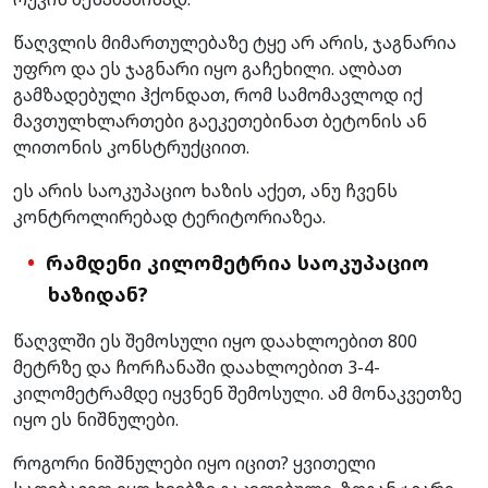
წაღვლის მიმართულებაზე ტყე არ არის, ჯაგნარია
უფრო და ეს ჯაგნარი იყო გაჩეხილი. ალბათ
გამზადებული ჰქონდათ, რომ სამომავლოდ იქ
მავთულხლართები გაეკეთებინათ ბეტონის ან
ლითონის კონსტრუქციით.
ეს არის საოკუპაციო ხაზის აქეთ, ანუ ჩვენს
კონტროლირებად ტერიტორიაზეა.
რამდენი კილომეტრია საოკუპაციო
ხაზიდან?
წაღვლში ეს შემოსული იყო დაახლოებით 800
მეტრზე და ჩორჩანაში დაახლოებით 3-4-
კილომეტრამდე იყვნენ შემოსული. ამ მონაკვეთზე
იყო ეს ნიშნულები.
როგორი ნიშნულები იყო იცით? ყვითელი