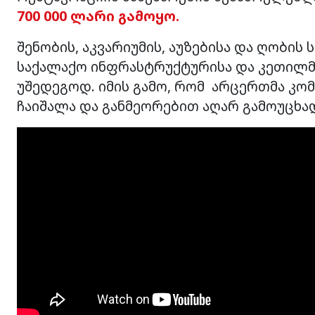
700 000 ლარი გამოყო.
შენობის, აკვარიუმის, აუზებისა და ღობი
საქალაქო ინფრასტრუქტურისა და კეთილმ
უშედეგოდ. იმის გამო, რომ არცერთმა კომ
ჩაიშალა და განმეორებით აღარ გამოუცხა