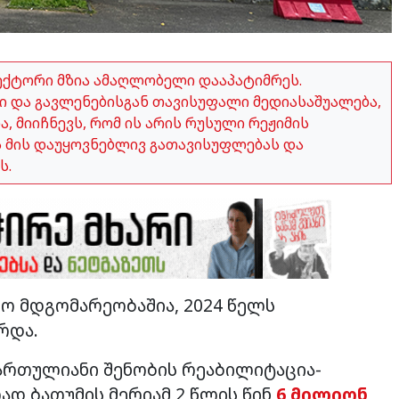
ექტორი მზია ამაღლობელი დააპატიმრეს.
 და გავლენებისგან თავისუფალი მედიასაშუალება,
 მიიჩნევს, რომ ის არის რუსული რეჟიმის
ვს მის დაუყოვნებლივ გათავისუფლებას და
ს.
ლო მდგომარეობაშია, 2024 წელს
რდა.
სართულიანი შენობის რეაბილიტაცია-
ად ბათუმის მერიამ 2 წლის წინ
6 მილიონ