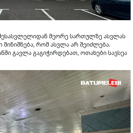
 შესასვლელიდან მეორე სართულზე ასვლას
 მინიშნება, რომ ასვლა არ შეიძლება.
ში გავლა გაგიჭირდებათ, ოთახები სავსეა