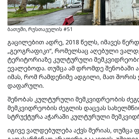
ბათუმი, რუსთაველის #51
გაცილებით ადრე, 2018 წელს, იმავეს წერდ
„გეოგრაფიკი“, რომელსაც აღებული ვალდ
ტერიტორიაზე კულტურული მემკვიდრეობი
ევალებოდა. თუმცა ამ დრომდე შენობაში 
იმას, რომ რამდენიმე ადგილი, მათ შორის
დაფარული.
შენობას კულტურული მემკვიდრეობის ძეგლ
მემკვიდრეობის ძეგლის დაცვას სახელმწ
სტრუქტურა აჭარაში კულტურული მემკვიდრ
იგივე ვალდებულება აქვს მერიას, თუმცა 
გადასარჩენად არაფერი გააკეთეს, უშედე