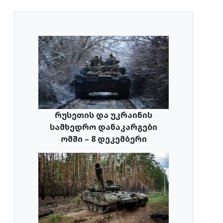
რუსეთის და უკრაინის
სამხედრო დანაკარგები
ომში – 8 დეკემბერი