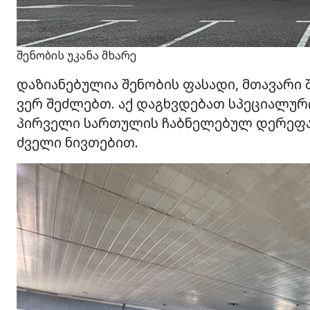
შენობის უკანა მხარე
დაზიანებულია შენობის ფასადი, მთავარი
ვერ შეძლებთ. აქ დაგხვდებათ სპეციალური
პირველი სართულის ჩაბნელებულ დერეფან
ძველი ნივთებით.