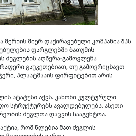
ა მერიის მიერ დაქირავებული კომპანია შპს
ებულების ფარგლებში ბათუმის
ს ძეგლების აღწერა-გამოვლენა
არაფერი გაუკეთებიათ, თუ გამოვრიცხავთ
 ჭერი, პლასტმასის ფირფიტებით არის
ის სტატუსი აქვს. კანონი კულტურული
იფო სტრუქტურებს ავალდებულებს. ასეთი
ეობის ძეგლთა დაცვის სააგენტოა.
ფაქტია, რომ წლებია მათ ძეგლის
გო მცდელობის გარდა.