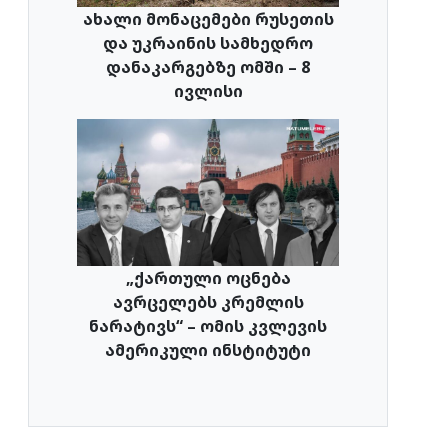
ახალი მონაცემები რუსეთის
და უკრაინის სამხედრო
დანაკარგებზე ომში – 8
ივლისი
„ქართული ოცნება
ავრცელებს კრემლის
ნარატივს“ – ომის კვლევის
ამერიკული ინსტიტუტი