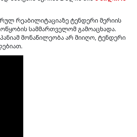
ს სრულ რეაბილიტაციაზე ტენდერი მერიის
ოწყობის სამმართველომ გამოაცხადა.
პანიამ მონაწილეობა არ მიიღო, ტენდერი
დებიათ.