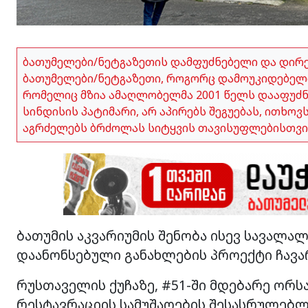
ბათუმელები/ნეტგაზეთის დამფუძნებელი და დირ
ბათუმელები/ნეტგაზეთი, როგორც დამოუკიდებელი
რომელიც მზია ამაღლობელმა 2001 წელს დააფუძნა,
სინდისის პატიმარი, არ აპირებს შეგუებას, ითხო
აგრძელებს ბრძოლას სიტყვის თავისუფლებისთვი
ბათუმის აკვარიუმის შენობა ისევ სავალა
დაანონსებული განახლების პროექტი ჩავა
რუსთაველის ქუჩაზე, #51-ში მდებარე ორ
რესტავრაციის სამუშაოების შესასრულებლ