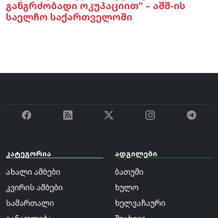
განგრძობადი ოკუპაციით” – აშშ-ის
საელჩო საქართველოში
კატეგორია
ადგილები
ახალი ამბები
ბათუმი
კვირის ამბები
ხულო
სამართალი
ხელვაჩაური