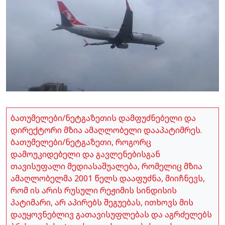
ბათუმელები/ნეტგაზეთის დამფუძნებელი და
დირექტორი მზია ამაღლობელი დააპატიმრეს.
ბათუმელები/ნეტგაზეთი, როგორც
დამოუკიდებელი და გავლენებისგან
თავისუფალი მედიასაშუალება, რომელიც მზია
ამაღლობელმა 2001 წელს დააფუძნა, მიიჩნევს,
რომ ის არის რუსული რეჟიმის სინდისის
პატიმარი, არ აპირებს შეგუებას, ითხოვს მის
დაუყოვნებლივ გათავისუფლებას და აგრძელებს