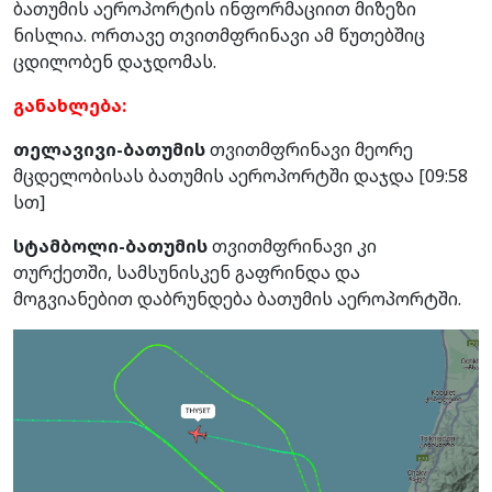
ბათუმის აეროპორტის ინფორმაციით მიზეზი
ნისლია. ორთავე თვითმფრინავი ამ წუთებშიც
ცდილობენ დაჯდომას.
განახლება:
თელავივი-ბათუმის
თვითმფრინავი მეორე
მცდელობისას ბათუმის აეროპორტში დაჯდა [09:58
სთ]
სტამბოლი-ბათუმის
თვითმფრინავი კი
თურქეთში, სამსუნისკენ გაფრინდა და
მოგვიანებით დაბრუნდება ბათუმის აეროპორტში.