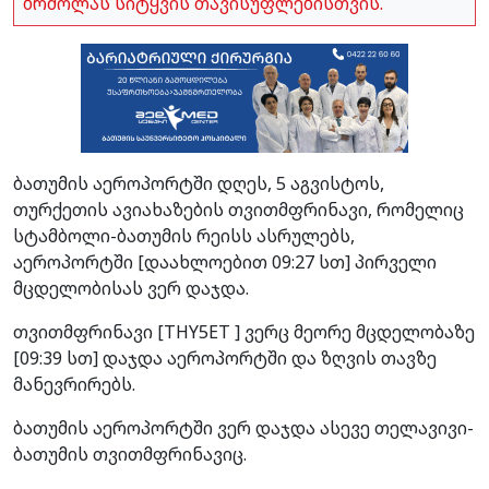
ბრძოლას სიტყვის თავისუფლებისთვის.
ბათუმის აეროპორტში დღეს, 5 აგვისტოს,
თურქეთის ავიახაზების თვითმფრინავი, რომელიც
სტამბოლი-ბათუმის რეისს ასრულებს,
აეროპორტში [დაახლოებით 09:27 სთ] პირველი
მცდელობისას ვერ დაჯდა.
თვითმფრინავი [THY5ET ] ვერც მეორე მცდელობაზე
[09:39 სთ] დაჯდა აეროპორტში და ზღვის თავზე
მანევრირებს.
ბათუმის აეროპორტში ვერ დაჯდა ასევე თელავივი-
ბათუმის თვითმფრინავიც.