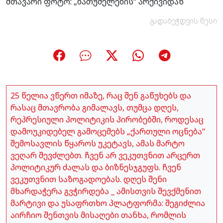
მთავარი ფოტო: „ბათუმელების“ არქივიდან
გადაბეჭდვის წესი
25 წელია ვწერთ იმაზე, რაც შენ გაწუხებს და
რასაც მთავრობა გიმალავს, თუმცა დღეს,
რეპრესიული პოლიტიკის პირობებში, როდესაც
დამოუკიდებელ გამოცემებს „ქართული ოცნება“
შემოსავლის წყაროს უკეტავს, ამას მარტო
ვეღარ შევძლებთ. ჩვენ არ ვეკუთვნით არცერთ
პოლიტიკურ ძალას და ბიზნესჯგუფს. ჩვენ
ვეკუთვნით საზოგადოებას. დღეს შენი
მხარდაჭერა გვჭირდება _ ამისთვის შევქმენით
მარტივი და უსაფრთხო პლატფორმა: შეგიძლია
აირჩიო შენთვის მისაღები თანხა, რომლის