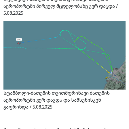
აეროპორტში პირველ მცდელობაზე ვერ დაჯდა /
5.08.2025
სტამბოლი-ბათუმის თვითმფრინავი ბათუმის
აეროპორტში ვერ დაჯდა და სამსუნისკენ
გაფრინდა / 5.08.2025