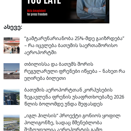
ასევე:
“გამტარუნარიანობა 25%-მდე გაიზრდება”
– რა იცვლება ბათუმის საერთაშორისო
აეროპორტში
თბილისსა და ბათუმს შორის
რეგულარული ფრენები იწყება – ნახეთ რა
ეღირება ბილეთი
ბათუმის აეროპორტთან კორპუსების
ზეგავლენა ფრენის უსაფრთხოებაზე 2026
წლის ბოლომდე უნდა შეფასდეს
„იგლ ჰილსის“ პროექტი გონიოს ყოფილ
პოლიგონზე, სადაც მშენებლობა
შეზღუდულია აეროპორტის გამო