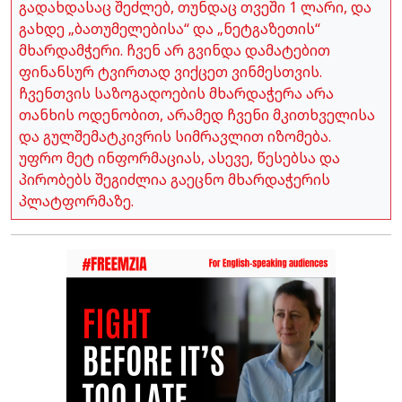
გადახდასაც შეძლებ, თუნდაც თვეში 1 ლარი, და
გახდე „ბათუმელებისა“ და „ნეტგაზეთის“
მხარდამჭერი. ჩვენ არ გვინდა დამატებით
ფინანსურ ტვირთად ვიქცეთ ვინმესთვის.
ჩვენთვის საზოგადოების მხარდაჭერა არა
თანხის ოდენობით, არამედ ჩვენი მკითხველისა
და გულშემატკივრის სიმრავლით იზომება.
უფრო მეტ ინფორმაციას, ასევე, წესებსა და
პირობებს შეგიძლია გაეცნო მხარდაჭერის
პლატფორმაზე.