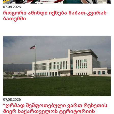
07.08.2026
როგორი ამინდი იქნება შაბათ-კვირას
ბათუმში
07.08.2026
“ღრმად შეშფოთებული ვართ რუსეთის
მიერ საქართველოს ტერიტორიის