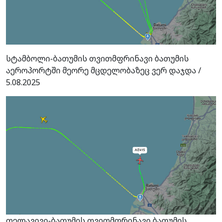
სტამბოლი-ბათუმის თვითმფრინავი ბათუმის
აეროპორტში მეორე მცდელობაზეც ვერ დაჯდა /
5.08.2025
თელავივი-ბათუმის თვითმფრინავი ბათუმის