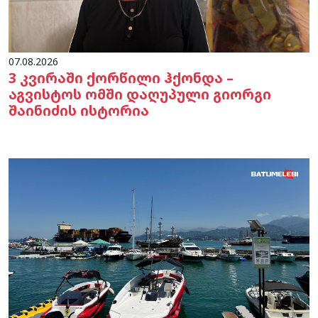
07.08.2026
3 კვირაში ქორწილი ჰქონდა –
აგვისტოს ომში დაღუპული გიორგი
შაინიძის ისტორია