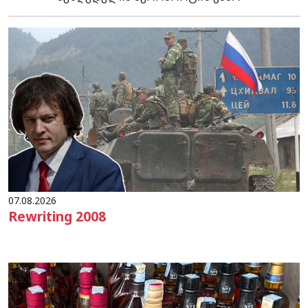
07.08.2026
Rewriting 2008