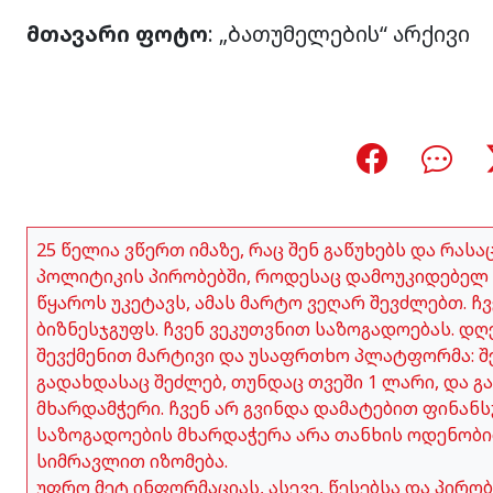
მთავარი ფოტო
: „ბათუმელების“ არქივი
25 წელია ვწერთ იმაზე, რაც შენ გაწუხებს და რას
პოლიტიკის პირობებში, როდესაც დამოუკიდებელ 
წყაროს უკეტავს, ამას მარტო ვეღარ შევძლებთ. 
ბიზნესჯგუფს. ჩვენ ვეკუთვნით საზოგადოებას. დღ
შევქმენით მარტივი და უსაფრთხო პლატფორმა: შე
გადახდასაც შეძლებ, თუნდაც თვეში 1 ლარი, და გ
მხარდამჭერი. ჩვენ არ გვინდა დამატებით ფინანს
საზოგადოების მხარდაჭერა არა თანხის ოდენობი
სიმრავლით იზომება.
უფრო მეტ ინფორმაციას, ასევე, წესებსა და პირ