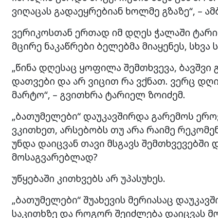
ვიღაცას გადაეყრებიან ხოლმე გზაზე“, – ამ
ვერიკოსთან ერთად იმ დღეს ჭალაში ტარი
მცირე ნაკაწრები ბელებმა მიაყენეს, სხვა
„წინა დღესაც ყოფილა შემთხვევა, ბავშვი
დათვები და არ ვიცით რა ვქნათ. ვერც დღ
მარტო“, – გვითხრა ტარიელ ზოიძემ.
„ბათუმელები“ დაუკავშირდა გარემოს ეროვ
ვკითხეთ, არსებობს თუ არა რაიმე რეკომ
უნდა დაიცვან თავი მსგავს შემთხვევებში
მოსაგვარებლად?
უწყებაში კითხვებს არ უპასუხეს.
„ბათუმელები“ შუახევის მერიასაც დაუკავში
საკითხზე და როგორ შეიძლება დაიცვას მო