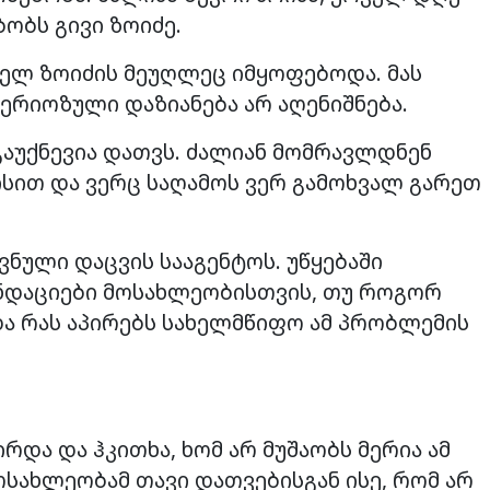
ბობს გივი ზოიძე.
ელ ზოიძის მეუღლეც იმყოფებოდა. მას
 სერიოზული დაზიანება არ აღენიშნება.
 გაუქნევია დათვს. ძალიან მომრავლდნენ
ისით და ვერც საღამოს ვერ გამოხვალ გარეთ
ნული დაცვის სააგენტოს. უწყებაში
ენდაციები მოსახლეობისთვის, თუ როგორ
 და რას აპირებს სახელმწიფო ამ პრობლემის
რდა და ჰკითხა, ხომ არ მუშაობს მერია ამ
სახლეობამ თავი დათვებისგან ისე, რომ არ