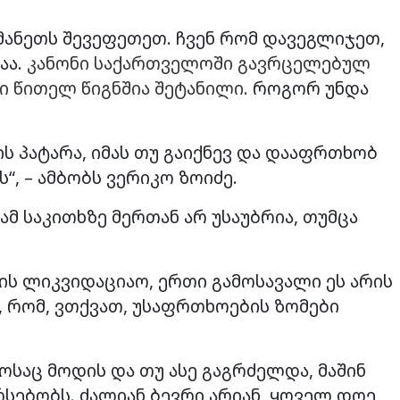
მანეთს შევეფეთეთ. ჩვენ რომ დავეგლიჯეთ,
აა.
კანონი საქართველოში გავრცელებულ
ი წითელ წიგნშია შეტანილი.
როგორ უნდა
ის პატარა, იმას თუ გაიქნევ და დააფრთხობ
ს“, – ამბობს ვერიკო ზოიძე.
ამ საკითხზე მერთან არ უსაუბრია, თუმცა
ის ლიკვიდაციაო, ერთი გამოსავალი ეს არის
ნ, რომ, ვთქვათ, უსაფრთხოების ზომები
საც მოდის და თუ ასე გაგრძელდა, მაშინ
რსებობს. ძალიან ბევრი არიან, ყოველ დღე