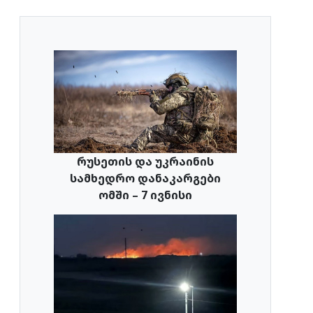
რუსეთის და უკრაინის
სამხედრო დანაკარგები
ომში – 7 ივნისი