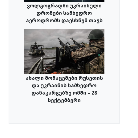
ვოლგოგრადში უკრაინული
დრონები სამხედრო
აეროდრომს დაესხნენ თავს
ახალი მონაცემები რუსეთის
და უკრაინის სამხედრო
დანაკარგებზე ომში – 28
სექტემბერი