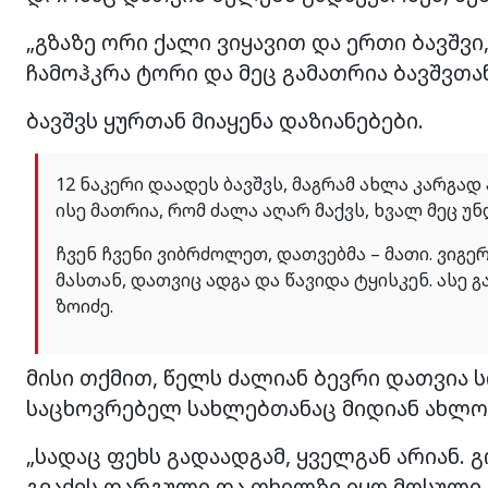
„გზაზე ორი ქალი ვიყავით და ერთი ბავშვი
ჩამოჰკრა ტორი და მეც გამათრია ბავშვთა
ბავშვს ყურთან მიაყენა დაზიანებები.
12 ნაკერი დაადეს ბავშვს, მაგრამ ახლა კარგად
ისე მათრია, რომ ძალა აღარ მაქვს, ხვალ მეც უნ
ჩვენ ჩვენი ვიბრძოლეთ, დათვებმა – მათი. ვიგ
მასთან, დათვიც ადგა და წავიდა ტყისკენ. ასე 
ზოიძე.
მისი თქმით, წელს ძალიან ბევრი დათვია 
საცხოვრებელ სახლებთანაც მიდიან ახლო
„სადაც ფეხს გადაადგამ, ყველგან არიან. 
გვაქვს დარგული და თხილზე იყო მოსული.