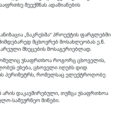
საფრთხე შეექმნას ადამიანების
ანიზაცია „ნაკრესმა“ პროექტის ფარგლებში
მიმდებარედ მცხოვრებ მოსახლეობას ე.წ.
არეული მხეცების მოსაგერიებლად.
 რომელიც უსაფრთხოა როგორც ცხოველის,
ღობეს ეხება, ცხოველი იღებს დიდ
ანის პერიმეტრს, რომელსაც ელექტროღობე
 არის დაკავშირებული, თუმცა უსაფრთხოა
ლო-სამეურნეო მიწები.