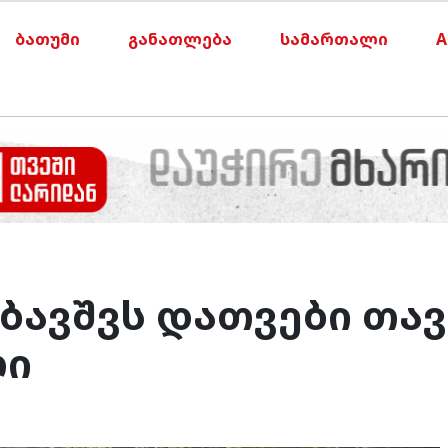
ბათუმი
განათლება
სამართალი
A
 ბავშვს დათვები თავ
ლი