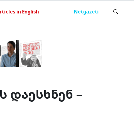
rticles in English
Netgazeti
ს დაესხნენ –