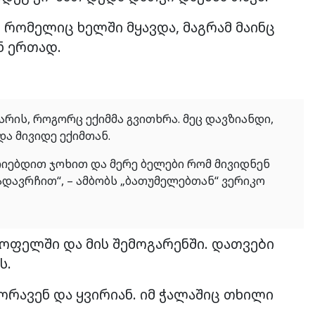
, რომელიც ხელში მყავდა, მაგრამ მაინც
ნ ერთად.
 არის, როგორც ექიმმა გვითხრა. მეც დავზიანდი,
და მივიდე ექიმთან.
ერიებდით ჯოხით და მერე ბელები რომ მივიდნენ
გადავრჩით“, – ამბობს „ბათუმელებთან“ ვერიკო
სოფელში და მის შემოგარენში. დათვები
ს.
გორავენ და ყვირიან. იმ ჭალაშიც თხილი