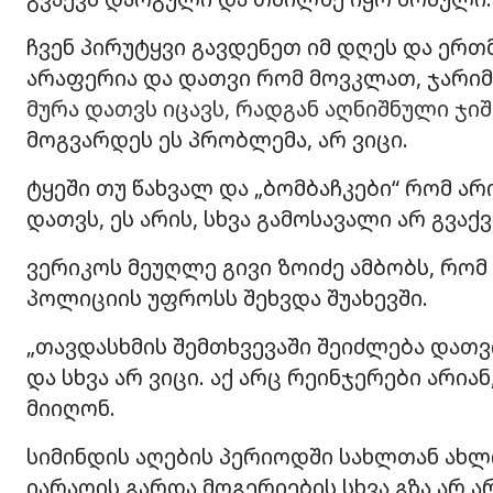
ჩვენ პირუტყვი გავდენეთ იმ დღეს და ერთ
არაფერია და დათვი რომ მოვკლათ, ჯარიმ
მურა დათვს იცავს, რადგან აღნიშნული ჯიშ
მოგვარდეს ეს პრობლემა, არ ვიცი.
ტყეში თუ წახვალ და „ბომბაჩკები“ რომ არ
დათვს, ეს არის, სხვა გამოსავალი არ გვაქვ
ვერიკოს მეუღლე გივი ზოიძე ამბობს, რომ 
პოლიციის უფროსს შეხვდა შუახევში.
„თავდასხმის შემთხვევაში შეიძლება დათვ
და სხვა არ ვიცი. აქ არც რეინჯერები არია
მიიღონ.
სიმინდის აღების პერიოდში სახლთან ახლო
იარაღის გარდა მოგერიების სხვა გზა არ ა