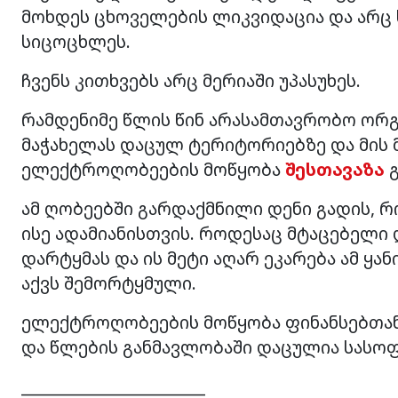
მოხდეს ცხოველების ლიკვიდაცია და არც 
სიცოცხლეს.
ჩვენს კითხვებს არც მერიაში უპასუხეს.
რამდენიმე წლის წინ არასამთავრობო ორგ
მაჭახელას დაცულ ტერიტორიებზე და მის 
ელექტროღობეების მოწყობა
შესთავაზა
გ
ამ ღობეებში გარდაქმნილი დენი გადის,
ისე ადამიანისთვის. როდესაც მტაცებელი 
დარტყმას და ის მეტი აღარ ეკარება ამ ყ
აქვს შემორტყმული.
ელექტროღობეების მოწყობა ფინანსებთან
და წლების განმავლობაში დაცულია სასოფ
_______________________