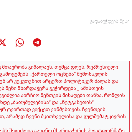
გადაბეჭდვის წესი
აც მთავრობა გიმალავს, თუმცა დღეს, რეპრესიული
გამოცემებს „ქართული ოცნება“ შემოსავლის
ჩვენ არ ვეკუთვნით არცერთ პოლიტიკურ ძალას და
ეს შენი მხარდაჭერა გვჭირდება _ ამისთვის
გიძლია აირჩიო შენთვის მისაღები თანხა, რომლის
ახდე „ბათუმელებისა“ და „ნეტგაზეთის“
ურ ტვირთად ვიქცეთ ვინმესთვის. ჩვენთვის
თ, არამედ ჩვენი მკითხველისა და გულშემატკივრის
ობებს შეგიძლია გაეცნო მხარდაჭერის პლატფორმაზე.